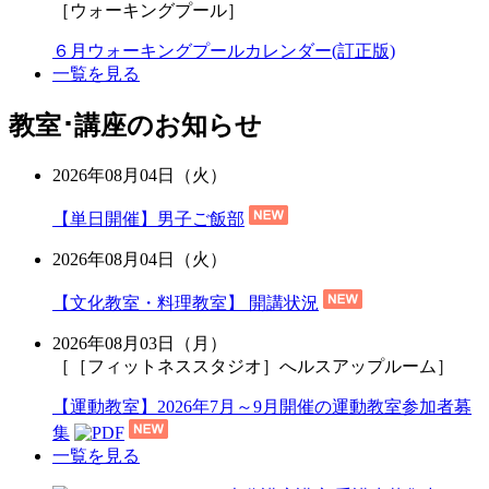
［ウォーキングプール］
６月ウォーキングプールカレンダー(訂正版)
一覧を見る
教室･講座のお知らせ
2026年08月04日（火）
【単日開催】男子ご飯部
2026年08月04日（火）
【文化教室・料理教室】 開講状況
2026年08月03日（月）
［［フィットネススタジオ］へルスアップルーム］
【運動教室】2026年7月～9月開催の運動教室参加者募
集
一覧を見る