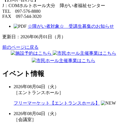
J：COMホルトホール大分 障がい者福祉センター
TEL 097-576-8880
FAX 097-544-3020
☆障がい者対象☆ 受講生募集のお知らせ
更新日：2026年06月01日（月）
前のページに戻る
イベント情報
2026年08月04日（火）
［エントランスホール］
フリーマーケット【エントランスホール】
2026年08月04日（火）
［会議室］