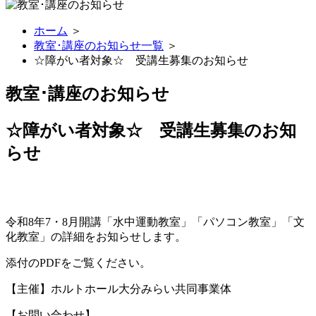
ホーム
＞
教室･講座のお知らせ一覧
＞
☆障がい者対象☆ 受講生募集のお知らせ
教室･講座のお知らせ
☆障がい者対象☆ 受講生募集のお知
らせ
令和8年7・8月開講「水中運動教室」「パソコン教室」「文
化教室」の詳細をお知らせします。
添付のPDFをご覧ください。
【主催】ホルトホール大分みらい共同事業体
【お問い合わせ】