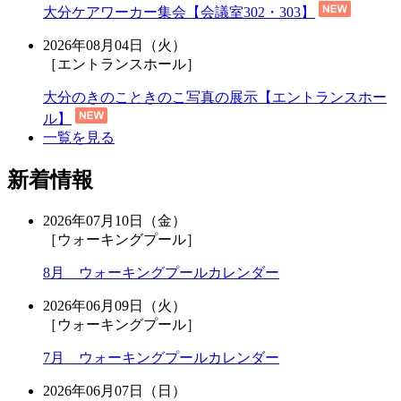
大分ケアワーカー集会【会議室302・303】
2026年08月04日（火）
［エントランスホール］
大分のきのこときのこ写真の展示【エントランスホー
ル】
一覧を見る
新着情報
2026年07月10日（金）
［ウォーキングプール］
8月 ウォーキングプールカレンダー
2026年06月09日（火）
［ウォーキングプール］
7月 ウォーキングプールカレンダー
2026年06月07日（日）