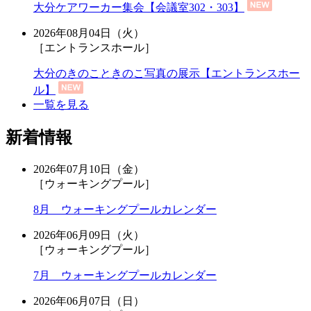
大分ケアワーカー集会【会議室302・303】
2026年08月04日（火）
［エントランスホール］
大分のきのこときのこ写真の展示【エントランスホー
ル】
一覧を見る
新着情報
2026年07月10日（金）
［ウォーキングプール］
8月 ウォーキングプールカレンダー
2026年06月09日（火）
［ウォーキングプール］
7月 ウォーキングプールカレンダー
2026年06月07日（日）