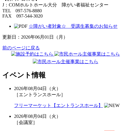
J：COMホルトホール大分 障がい者福祉センター
TEL 097-576-8880
FAX 097-544-3020
☆障がい者対象☆ 受講生募集のお知らせ
更新日：2026年06月01日（月）
前のページに戻る
イベント情報
2026年08月04日（火）
［エントランスホール］
フリーマーケット【エントランスホール】
2026年08月04日（火）
［会議室］