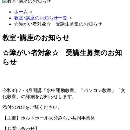
ホーム
＞
教室･講座のお知らせ一覧
＞
☆障がい者対象☆ 受講生募集のお知らせ
教室･講座のお知らせ
☆障がい者対象☆ 受講生募集のお知
らせ
令和8年7・8月開講「水中運動教室」「パソコン教室」「文
化教室」の詳細をお知らせします。
添付のPDFをご覧ください。
【主催】ホルトホール大分みらい共同事業体
【お問い合わせ】