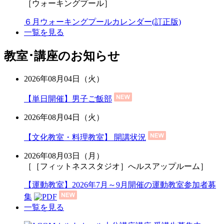
［ウォーキングプール］
６月ウォーキングプールカレンダー(訂正版)
一覧を見る
教室･講座のお知らせ
2026年08月04日（火）
【単日開催】男子ご飯部
2026年08月04日（火）
【文化教室・料理教室】 開講状況
2026年08月03日（月）
［［フィットネススタジオ］へルスアップルーム］
【運動教室】2026年7月～9月開催の運動教室参加者募
集
一覧を見る