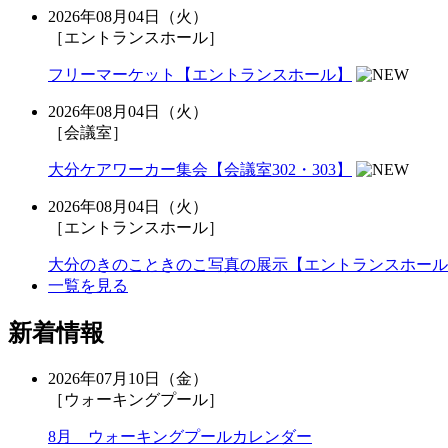
2026年08月04日（火）
［エントランスホール］
フリーマーケット【エントランスホール】
2026年08月04日（火）
［会議室］
大分ケアワーカー集会【会議室302・303】
2026年08月04日（火）
［エントランスホール］
大分のきのこときのこ写真の展示【エントランスホール
一覧を見る
新着情報
2026年07月10日（金）
［ウォーキングプール］
8月 ウォーキングプールカレンダー