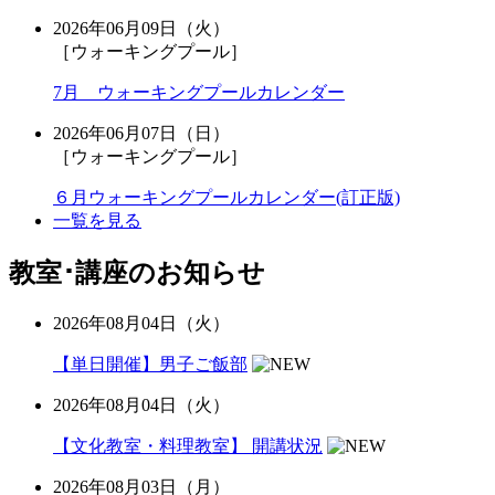
2026年06月09日（火）
［ウォーキングプール］
7月 ウォーキングプールカレンダー
2026年06月07日（日）
［ウォーキングプール］
６月ウォーキングプールカレンダー(訂正版)
一覧を見る
教室･講座のお知らせ
2026年08月04日（火）
【単日開催】男子ご飯部
2026年08月04日（火）
【文化教室・料理教室】 開講状況
2026年08月03日（月）