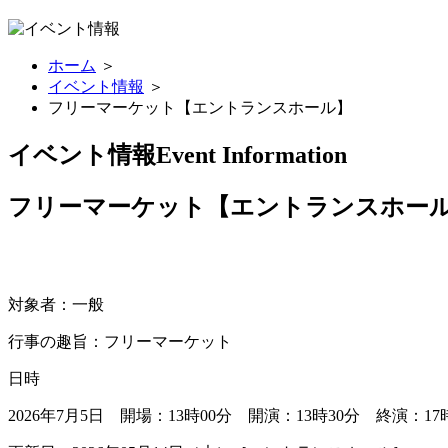
ホーム
＞
イベント情報
＞
フリーマーケット【エントランスホール】
イベント情報
Event Information
フリーマーケット【エントランスホー
対象者：一般
行事の趣旨：フリーマーケット
日時
2026年7月5日 開場：13時00分 開演：13時30分 終演：17