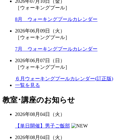
2026年07月10日（金）
［ウォーキングプール］
8月 ウォーキングプールカレンダー
2026年06月09日（火）
［ウォーキングプール］
7月 ウォーキングプールカレンダー
2026年06月07日（日）
［ウォーキングプール］
６月ウォーキングプールカレンダー(訂正版)
一覧を見る
教室･講座のお知らせ
2026年08月04日（火）
【単日開催】男子ご飯部
2026年08月04日（火）