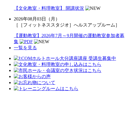
【文化教室・料理教室】 開講状況
2026年08月03日（月）
［［フィットネススタジオ］へルスアップルーム］
【運動教室】2026年7月～9月開催の運動教室参加者募
集
一覧を見る