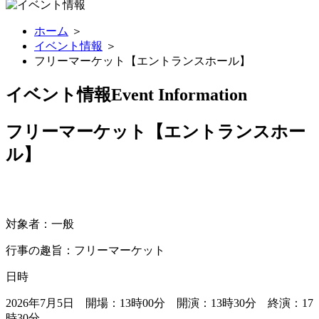
ホーム
＞
イベント情報
＞
フリーマーケット【エントランスホール】
イベント情報
Event Information
フリーマーケット【エントランスホー
ル】
対象者：一般
行事の趣旨：フリーマーケット
日時
2026年7月5日 開場：13時00分 開演：13時30分 終演：17
時30分