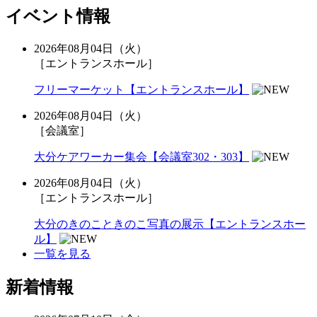
イベント情報
2026年08月04日（火）
［エントランスホール］
フリーマーケット【エントランスホール】
2026年08月04日（火）
［会議室］
大分ケアワーカー集会【会議室302・303】
2026年08月04日（火）
［エントランスホール］
大分のきのこときのこ写真の展示【エントランスホー
ル】
一覧を見る
新着情報