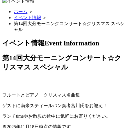
ホーム
＞
イベント情報
＞
第14回大分モーニングコンサート☆クリスマス スペシ
ャル
イベント情報
Event Information
第14回大分モーニングコンサート☆ク
リスマス スペシャル
フルートとピアノ クリスマス名曲集
ゲストに南米スティールパン奏者宮川氏をお迎え！
ランチtimeやお散歩の途中に気軽にお寄りください。
※2025年11月18日時点の情報です。