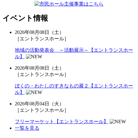
イベント情報
2026年08月08日（土）
［エントランスホール］
地域の活動発表会 ～活動展示～【エントランスホー
ル】
2026年08月08日（土）
［エントランスホール］
ぼくの・わたしのすきなもの展２【エントランスホー
ル】
2026年08月04日（火）
［エントランスホール］
フリーマーケット【エントランスホール】
一覧を見る