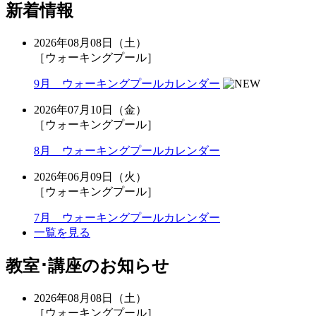
新着情報
2026年08月08日（土）
［ウォーキングプール］
9月 ウォーキングプールカレンダー
2026年07月10日（金）
［ウォーキングプール］
8月 ウォーキングプールカレンダー
2026年06月09日（火）
［ウォーキングプール］
7月 ウォーキングプールカレンダー
一覧を見る
教室･講座のお知らせ
2026年08月08日（土）
［ウォーキングプール］