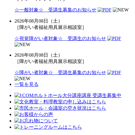
☆一般対象☆ 受講生募集のお知らせ
2026年08月08日（土）
［障がい者福祉用具展示相談室］
☆視覚障がい者対象☆ 受講生のお知らせ
2026年08月08日（土）
［障がい者福祉用具展示相談室］
☆障がい者対象☆ 受講生募集のお知らせ
一覧を見る