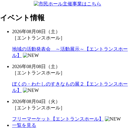
イベント情報
2026年08月08日（土）
［エントランスホール］
地域の活動発表会 ～活動展示～【エントランスホー
ル】
2026年08月08日（土）
［エントランスホール］
ぼくの・わたしのすきなもの展２【エントランスホー
ル】
2026年08月04日（火）
［エントランスホール］
フリーマーケット【エントランスホール】
一覧を見る