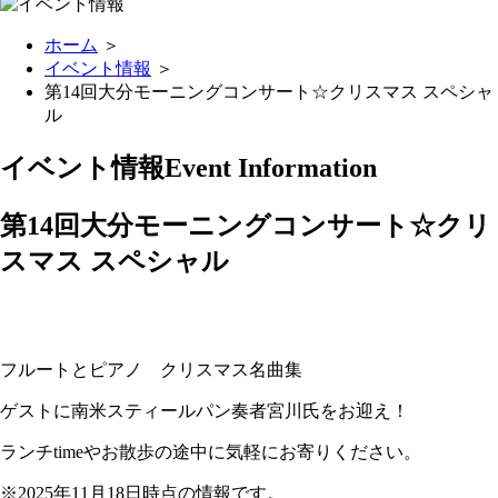
ホーム
＞
イベント情報
＞
第14回大分モーニングコンサート☆クリスマス スペシャ
ル
イベント情報
Event Information
第14回大分モーニングコンサート☆クリ
スマス スペシャル
フルートとピアノ クリスマス名曲集
ゲストに南米スティールパン奏者宮川氏をお迎え！
ランチtimeやお散歩の途中に気軽にお寄りください。
※2025年11月18日時点の情報です。