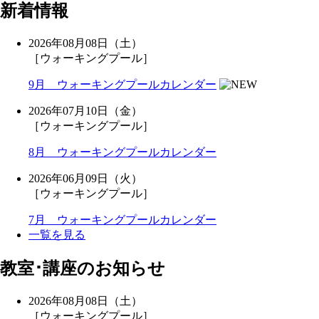
新着情報
2026年08月08日（土）
［ウォーキングプール］
9月 ウォーキングプールカレンダー
2026年07月10日（金）
［ウォーキングプール］
8月 ウォーキングプールカレンダー
2026年06月09日（火）
［ウォーキングプール］
7月 ウォーキングプールカレンダー
一覧を見る
教室･講座のお知らせ
2026年08月08日（土）
［ウォーキングプール］