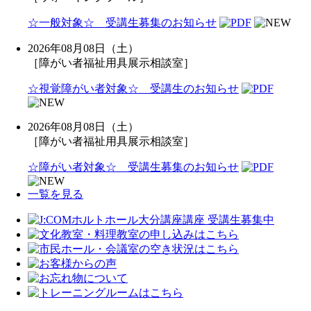
☆一般対象☆ 受講生募集のお知らせ
2026年08月08日（土）
［障がい者福祉用具展示相談室］
☆視覚障がい者対象☆ 受講生のお知らせ
2026年08月08日（土）
［障がい者福祉用具展示相談室］
☆障がい者対象☆ 受講生募集のお知らせ
一覧を見る