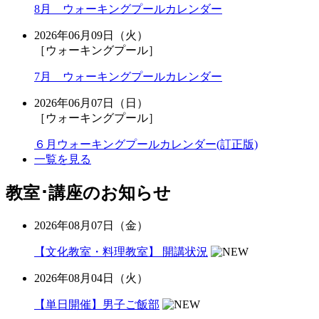
8月 ウォーキングプールカレンダー
2026年06月09日（火）
［ウォーキングプール］
7月 ウォーキングプールカレンダー
2026年06月07日（日）
［ウォーキングプール］
６月ウォーキングプールカレンダー(訂正版)
一覧を見る
教室･講座のお知らせ
2026年08月07日（金）
【文化教室・料理教室】 開講状況
2026年08月04日（火）
【単日開催】男子ご飯部