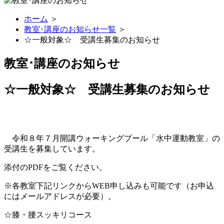
ホーム
＞
教室･講座のお知らせ一覧
＞
☆一般対象☆ 受講生募集のお知らせ
教室･講座のお知らせ
☆一般対象☆ 受講生募集のお知らせ
令和８年７月開講ウォーキングプール「水中運動教室」の
受講生を募集しています。
添付のPDFをご覧ください。
※各教室下記リンクからWEB申し込みも可能です（お申込
にはメールアドレスが必要）。
☆膝・腰スッキリコース