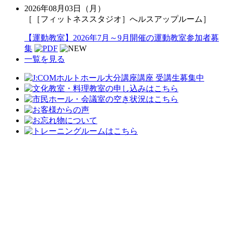
2026年08月03日（月）
［［フィットネススタジオ］へルスアップルーム］
【運動教室】2026年7月～9月開催の運動教室参加者募
集
一覧を見る