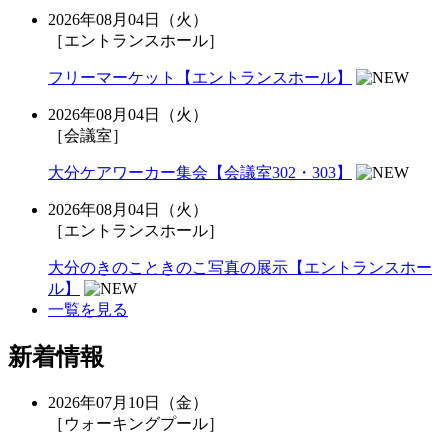
2026年08月04日（火）
［エントランスホール］
フリーマーケット【エントランスホール】
2026年08月04日（火）
［会議室］
大分ケアワーカー集会【会議室302・303】
2026年08月04日（火）
［エントランスホール］
大分のきのこときのこ写真の展示【エントランスホー
ル】
一覧を見る
新着情報
2026年07月10日（金）
［ウォーキングプール］