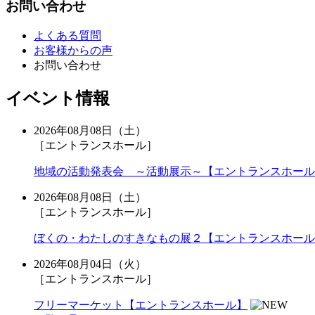
お問い合わせ
よくある質問
お客様からの声
お問い合わせ
イベント情報
2026年08月08日（土）
［エントランスホール］
地域の活動発表会 ～活動展示～【エントランスホール
2026年08月08日（土）
［エントランスホール］
ぼくの・わたしのすきなもの展２【エントランスホール
2026年08月04日（火）
［エントランスホール］
フリーマーケット【エントランスホール】