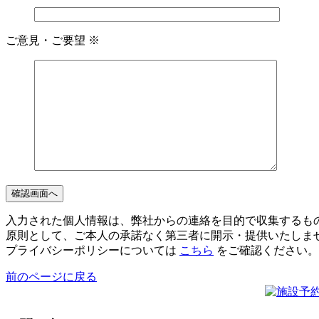
ご意見・ご要望
※
入力された個人情報は、弊社からの連絡を目的で収集するも
原則として、ご本人の承諾なく第三者に開示・提供いたしま
プライバシーポリシーについては
こちら
をご確認ください。
前のページに戻る