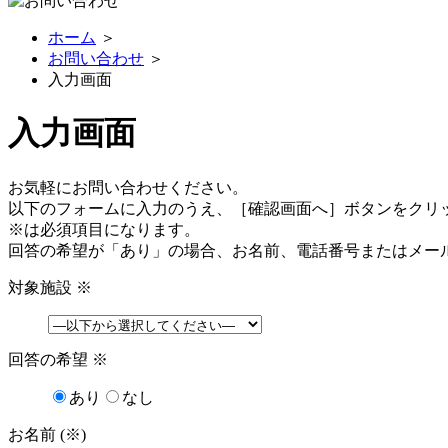
ホーム
＞
お問い合わせ
＞
入力画面
入力画面
お気軽にお問い合わせください。
以下のフォームに入力のうえ、［確認画面へ］ボタンをクリ
※
は必須項目になります。
回答の希望が「あり」の場合、お名前、電話番号またはメー
対象施設
※
回答の希望
※
あり
なし
お名前 (※)