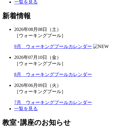
一覧を見る
新着情報
2026年08月08日（土）
［ウォーキングプール］
9月 ウォーキングプールカレンダー
2026年07月10日（金）
［ウォーキングプール］
8月 ウォーキングプールカレンダー
2026年06月09日（火）
［ウォーキングプール］
7月 ウォーキングプールカレンダー
一覧を見る
教室･講座のお知らせ