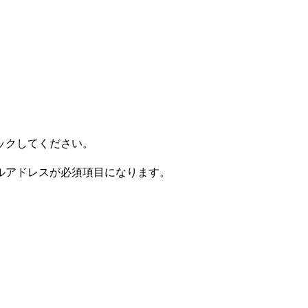
ックしてください。
ルアドレスが必須項目になります。