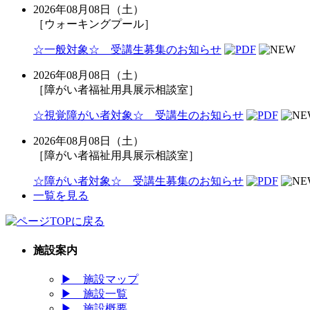
2026年08月08日（土）
［ウォーキングプール］
☆一般対象☆ 受講生募集のお知らせ
2026年08月08日（土）
［障がい者福祉用具展示相談室］
☆視覚障がい者対象☆ 受講生のお知らせ
2026年08月08日（土）
［障がい者福祉用具展示相談室］
☆障がい者対象☆ 受講生募集のお知らせ
一覧を見る
施設案内
▶
施設マップ
▶
施設一覧
▶
施設概要