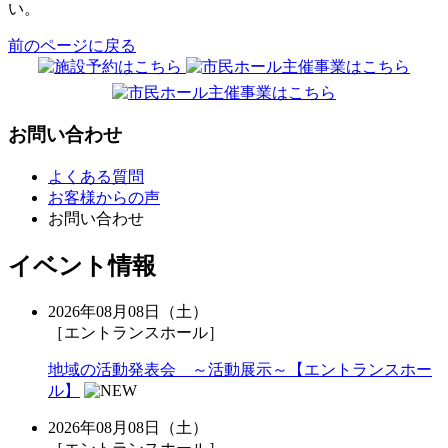
い。
前のページに戻る
お問い合わせ
よくある質問
お客様からの声
お問い合わせ
イベント情報
2026年08月08日（土）
［エントランスホール］
地域の活動発表会 ～活動展示～【エントランスホー
ル】
2026年08月08日（土）