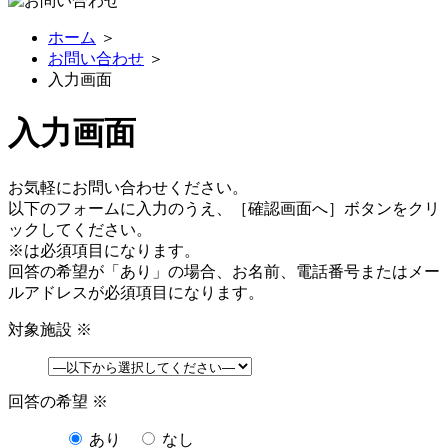
ホーム
＞
お問い合わせ
＞
入力画面
入力画面
お気軽にお問い合わせください。
以下のフォームに入力のうえ、［確認画面へ］ボタンをクリ
ックしてください。
※
は必須項目になります。
回答の希望が「あり」の場合、お名前、電話番号またはメー
ルアドレスが必須項目になります。
対象施設
※
回答の希望
※
あり
なし