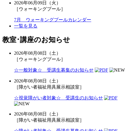
2026年06月09日（火）
［ウォーキングプール］
7月 ウォーキングプールカレンダー
一覧を見る
教室･講座のお知らせ
2026年08月08日（土）
［ウォーキングプール］
☆一般対象☆ 受講生募集のお知らせ
2026年08月08日（土）
［障がい者福祉用具展示相談室］
☆視覚障がい者対象☆ 受講生のお知らせ
2026年08月08日（土）
［障がい者福祉用具展示相談室］
☆障がい者対象☆ 受講生募集のお知らせ