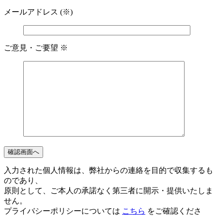
メールアドレス (※)
ご意見・ご要望
※
入力された個人情報は、弊社からの連絡を目的で収集するも
のであり、
原則として、ご本人の承諾なく第三者に開示・提供いたしま
せん。
プライバシーポリシーについては
こちら
をご確認くださ