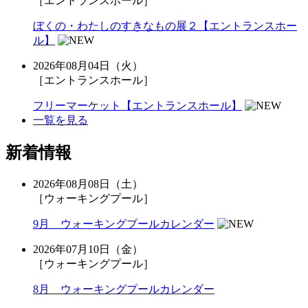
［エントランスホール］
ぼくの・わたしのすきなもの展２【エントランスホー
ル】
2026年08月04日（火）
［エントランスホール］
フリーマーケット【エントランスホール】
一覧を見る
新着情報
2026年08月08日（土）
［ウォーキングプール］
9月 ウォーキングプールカレンダー
2026年07月10日（金）
［ウォーキングプール］
8月 ウォーキングプールカレンダー