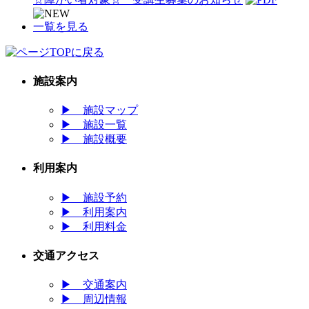
一覧を見る
施設案内
▶
施設マップ
▶
施設一覧
▶
施設概要
利用案内
▶
施設予約
▶
利用案内
▶
利用料金
交通アクセス
▶
交通案内
▶
周辺情報