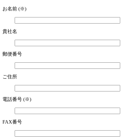
お名前 (※)
貴社名
郵便番号
ご住所
電話番号 (※)
FAX番号