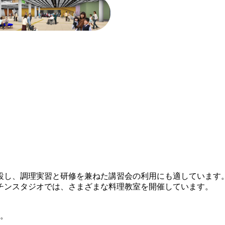
設し、調理実習と研修を兼ねた講習会の利用にも適しています
チンスタジオでは、さまざまな料理教室を開催しています。
。