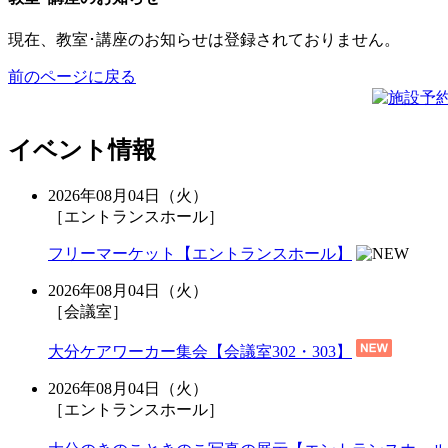
現在、教室･講座のお知らせは登録されておりません。
前のページに戻る
イベント情報
2026年08月04日（火）
［エントランスホール］
フリーマーケット【エントランスホール】
2026年08月04日（火）
［会議室］
大分ケアワーカー集会【会議室302・303】
2026年08月04日（火）
［エントランスホール］