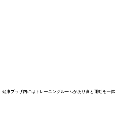
。健康プラザ内にはトレーニングルームがあり食と運動を一体