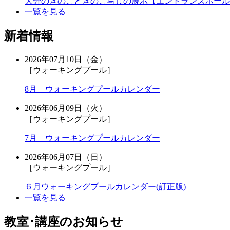
大分のきのこときのこ写真の展示【エントランスホール
一覧を見る
新着情報
2026年07月10日（金）
［ウォーキングプール］
8月 ウォーキングプールカレンダー
2026年06月09日（火）
［ウォーキングプール］
7月 ウォーキングプールカレンダー
2026年06月07日（日）
［ウォーキングプール］
６月ウォーキングプールカレンダー(訂正版)
一覧を見る
教室･講座のお知らせ