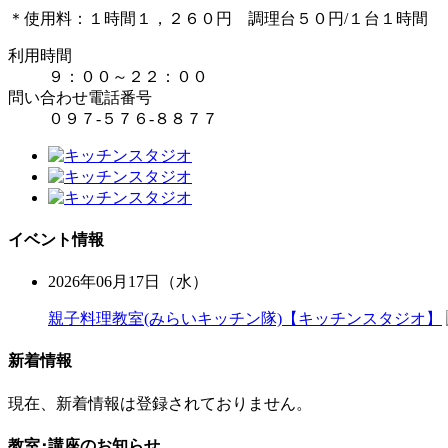
＊使用料：１時間１，２６０円 調理台５０円/１台１時間
利用時間
９：００～２２：００
問い合わせ電話番号
０９７-５７６-８８７７
イベント情報
2026年06月17日（水）
親子料理教室(みらいキッチン隊)【キッチンスタジオ】
新着情報
現在、新着情報は登録されておりません。
教室･講座のお知らせ