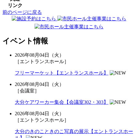
リンク
前のページに戻る
イベント情報
2026年08月04日（火）
［エントランスホール］
フリーマーケット【エントランスホール】
2026年08月04日（火）
［会議室］
大分ケアワーカー集会【会議室302・303】
2026年08月04日（火）
［エントランスホール］
大分のきのこときのこ写真の展示【エントランスホー
ル】