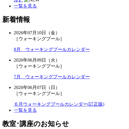
一覧を見る
新着情報
2026年07月10日（金）
［ウォーキングプール］
8月 ウォーキングプールカレンダー
2026年06月09日（火）
［ウォーキングプール］
7月 ウォーキングプールカレンダー
2026年06月07日（日）
［ウォーキングプール］
６月ウォーキングプールカレンダー(訂正版)
一覧を見る
教室･講座のお知らせ