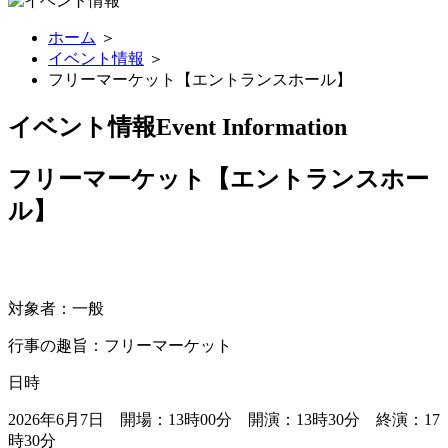
ホーム
＞
イベント情報
＞
フリーマーケット【エントランスホール】
イベント情報
Event Information
フリーマーケット【エントランスホー
ル】
対象者：一般
行事の趣旨：フリーマーケット
日時
2026年6月7日 開場：13時00分 開演：13時30分 終演：17
時30分