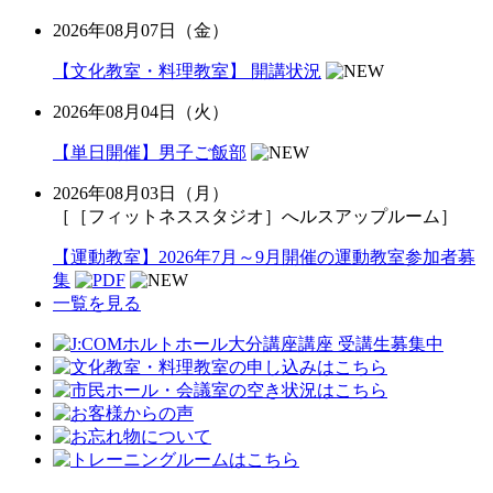
2026年08月07日（金）
【文化教室・料理教室】 開講状況
2026年08月04日（火）
【単日開催】男子ご飯部
2026年08月03日（月）
［［フィットネススタジオ］へルスアップルーム］
【運動教室】2026年7月～9月開催の運動教室参加者募
集
一覧を見る