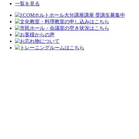
一覧を見る