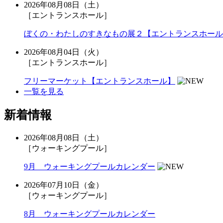
2026年08月08日（土）
［エントランスホール］
ぼくの・わたしのすきなもの展２【エントランスホール
2026年08月04日（火）
［エントランスホール］
フリーマーケット【エントランスホール】
一覧を見る
新着情報
2026年08月08日（土）
［ウォーキングプール］
9月 ウォーキングプールカレンダー
2026年07月10日（金）
［ウォーキングプール］
8月 ウォーキングプールカレンダー