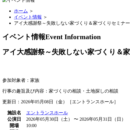
ホーム
＞
イベント情報
＞
アイ大感謝祭～失敗しない家づくり＆家づくりセミナー
イベント情報
Event Information
アイ大感謝祭～失敗しない家づくり＆
参加対象者：家族
行事の趣旨及び内容：家づくりの相談・土地探しの相談
更新日：2026年05月08日（金）［エントランスホール］
施設名
エントランスホール
公演日
2026年05月30日（土） 〜 2026年05月31日（日）
開場
10:00