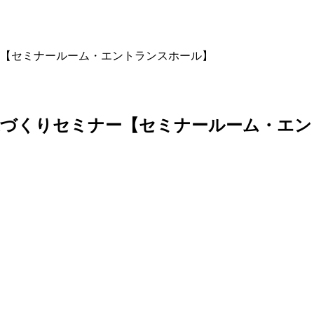
【セミナールーム・エントランスホール】
家づくりセミナー【セミナールーム・エン