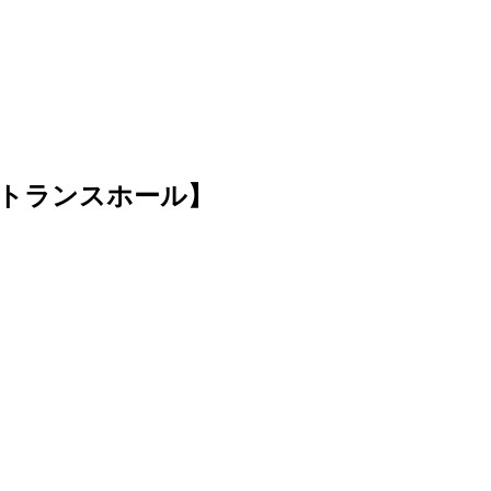
トランスホール】