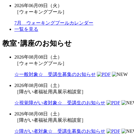
2026年06月09日（火）
［ウォーキングプール］
7月 ウォーキングプールカレンダー
一覧を見る
教室･講座のお知らせ
2026年08月08日（土）
［ウォーキングプール］
☆一般対象☆ 受講生募集のお知らせ
2026年08月08日（土）
［障がい者福祉用具展示相談室］
☆視覚障がい者対象☆ 受講生のお知らせ
2026年08月08日（土）
［障がい者福祉用具展示相談室］
☆障がい者対象☆ 受講生募集のお知らせ