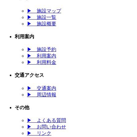
▶
施設マップ
▶
施設一覧
▶
施設概要
利用案内
▶
施設予約
▶
利用案内
▶
利用料金
交通アクセス
▶
交通案内
▶
周辺情報
その他
▶
よくある質問
▶
お問い合わせ
▶
リンク