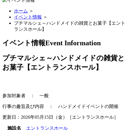
ホーム
＞
イベント情報
＞
プチマルシェ～ハンドメイドの雑貨とお菓子【エント
ランスホール】
イベント情報
Event Information
プチマルシェ～ハンドメイドの雑貨と
お菓子【エントランスホール】
参加対象者 ： 一般
行事の趣旨及び内容 ： ハンドメイドイベントの開催
更新日：2026年05月15日（金）［エントランスホール］
施設名
エントランスホール