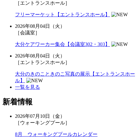
［エントランスホール］
フリーマーケット【エントランスホール】
2026年08月04日（火）
［会議室］
大分ケアワーカー集会【会議室302・303】
2026年08月04日（火）
［エントランスホール］
大分のきのこときのこ写真の展示【エントランスホー
ル】
一覧を見る
新着情報
2026年07月10日（金）
［ウォーキングプール］
8月 ウォーキングプールカレンダー