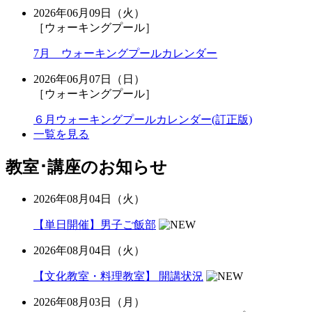
2026年06月09日（火）
［ウォーキングプール］
7月 ウォーキングプールカレンダー
2026年06月07日（日）
［ウォーキングプール］
６月ウォーキングプールカレンダー(訂正版)
一覧を見る
教室･講座のお知らせ
2026年08月04日（火）
【単日開催】男子ご飯部
2026年08月04日（火）
【文化教室・料理教室】 開講状況
2026年08月03日（月）