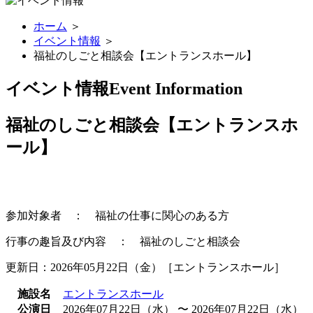
ホーム
＞
イベント情報
＞
福祉のしごと相談会【エントランスホール】
イベント情報
Event Information
福祉のしごと相談会【エントランスホ
ール】
参加対象者 ： 福祉の仕事に関心のある方
行事の趣旨及び内容 ： 福祉のしごと相談会
更新日：2026年05月22日（金）［エントランスホール］
施設名
エントランスホール
公演日
2026年07月22日（水） 〜 2026年07月22日（水）