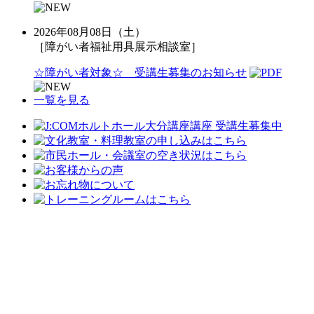
2026年08月08日（土）
［障がい者福祉用具展示相談室］
☆障がい者対象☆ 受講生募集のお知らせ
一覧を見る