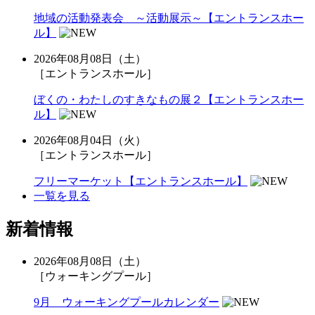
地域の活動発表会 ～活動展示～【エントランスホー
ル】
2026年08月08日（土）
［エントランスホール］
ぼくの・わたしのすきなもの展２【エントランスホー
ル】
2026年08月04日（火）
［エントランスホール］
フリーマーケット【エントランスホール】
一覧を見る
新着情報
2026年08月08日（土）
［ウォーキングプール］
9月 ウォーキングプールカレンダー