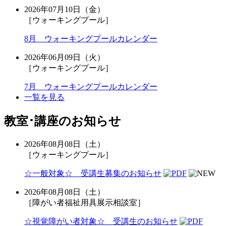
2026年07月10日（金）
［ウォーキングプール］
8月 ウォーキングプールカレンダー
2026年06月09日（火）
［ウォーキングプール］
7月 ウォーキングプールカレンダー
一覧を見る
教室･講座のお知らせ
2026年08月08日（土）
［ウォーキングプール］
☆一般対象☆ 受講生募集のお知らせ
2026年08月08日（土）
［障がい者福祉用具展示相談室］
☆視覚障がい者対象☆ 受講生のお知らせ