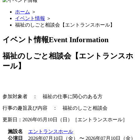
ホーム
＞
イベント情報
＞
福祉のしごと相談会【エントランスホール】
イベント情報
Event Information
福祉のしごと相談会【エントランスホ
ール】
参加対象者 ： 福祉の仕事に関心のある方
行事の趣旨及び内容 ： 福祉のしごと相談会
更新日：2026年05月10日（日）［エントランスホール］
施設名
エントランスホール
公演日
2026年07月10日（金） 〜 2026年07月10日（金）