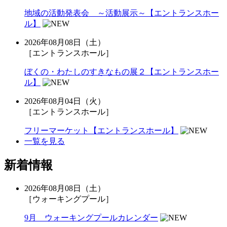
地域の活動発表会 ～活動展示～【エントランスホー
ル】
2026年08月08日（土）
［エントランスホール］
ぼくの・わたしのすきなもの展２【エントランスホー
ル】
2026年08月04日（火）
［エントランスホール］
フリーマーケット【エントランスホール】
一覧を見る
新着情報
2026年08月08日（土）
［ウォーキングプール］
9月 ウォーキングプールカレンダー