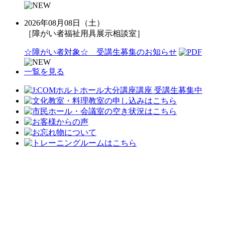
2026年08月08日（土）
［障がい者福祉用具展示相談室］
☆障がい者対象☆ 受講生募集のお知らせ
一覧を見る