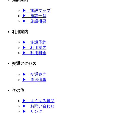
▶
施設マップ
▶
施設一覧
▶
施設概要
利用案内
▶
施設予約
▶
利用案内
▶
利用料金
交通アクセス
▶
交通案内
▶
周辺情報
その他
▶
よくある質問
▶
お問い合わせ
▶
リンク