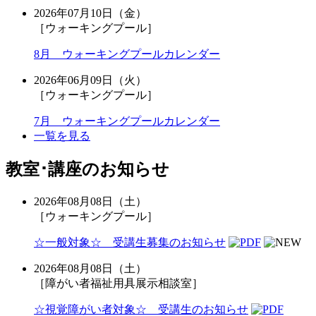
2026年07月10日（金）
［ウォーキングプール］
8月 ウォーキングプールカレンダー
2026年06月09日（火）
［ウォーキングプール］
7月 ウォーキングプールカレンダー
一覧を見る
教室･講座のお知らせ
2026年08月08日（土）
［ウォーキングプール］
☆一般対象☆ 受講生募集のお知らせ
2026年08月08日（土）
［障がい者福祉用具展示相談室］
☆視覚障がい者対象☆ 受講生のお知らせ