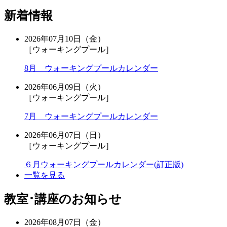
新着情報
2026年07月10日（金）
［ウォーキングプール］
8月 ウォーキングプールカレンダー
2026年06月09日（火）
［ウォーキングプール］
7月 ウォーキングプールカレンダー
2026年06月07日（日）
［ウォーキングプール］
６月ウォーキングプールカレンダー(訂正版)
一覧を見る
教室･講座のお知らせ
2026年08月07日（金）