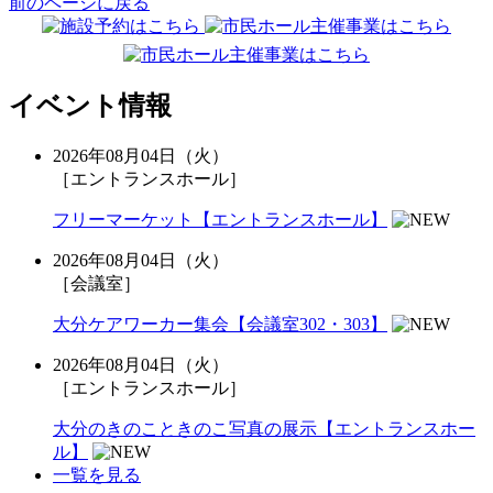
前のページに戻る
イベント情報
2026年08月04日（火）
［エントランスホール］
フリーマーケット【エントランスホール】
2026年08月04日（火）
［会議室］
大分ケアワーカー集会【会議室302・303】
2026年08月04日（火）
［エントランスホール］
大分のきのこときのこ写真の展示【エントランスホー
ル】
一覧を見る