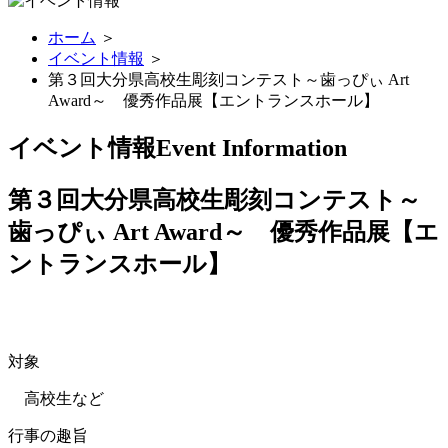
ホーム
＞
イベント情報
＞
第３回大分県高校生彫刻コンテスト～歯っぴぃ Art
Award～ 優秀作品展【エントランスホール】
イベント情報
Event Information
第３回大分県高校生彫刻コンテスト～
歯っぴぃ Art Award～ 優秀作品展【エ
ントランスホール】
対象
高校生など
行事の趣旨