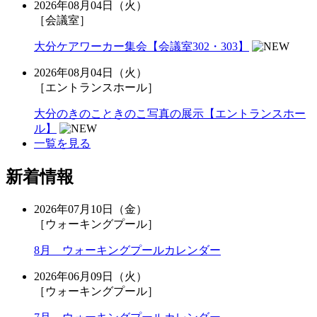
2026年08月04日（火）
［会議室］
大分ケアワーカー集会【会議室302・303】
2026年08月04日（火）
［エントランスホール］
大分のきのこときのこ写真の展示【エントランスホー
ル】
一覧を見る
新着情報
2026年07月10日（金）
［ウォーキングプール］
8月 ウォーキングプールカレンダー
2026年06月09日（火）
［ウォーキングプール］