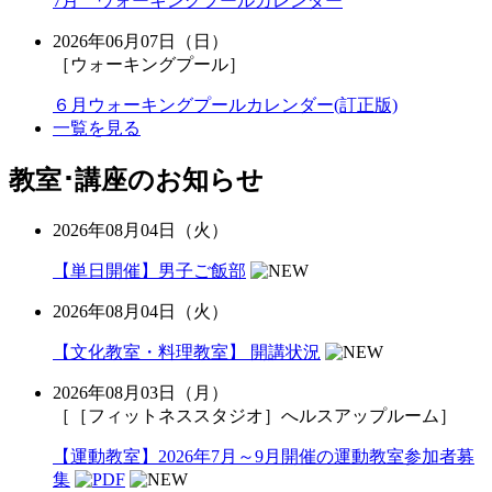
7月 ウォーキングプールカレンダー
2026年06月07日（日）
［ウォーキングプール］
６月ウォーキングプールカレンダー(訂正版)
一覧を見る
教室･講座のお知らせ
2026年08月04日（火）
【単日開催】男子ご飯部
2026年08月04日（火）
【文化教室・料理教室】 開講状況
2026年08月03日（月）
［［フィットネススタジオ］へルスアップルーム］
【運動教室】2026年7月～9月開催の運動教室参加者募
集