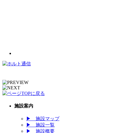
施設案内
▶
施設マップ
▶
施設一覧
▶
施設概要