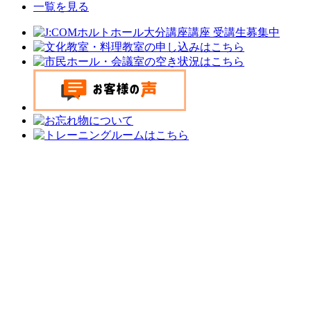
一覧を見る