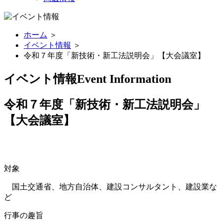
ホーム
＞
イベント情報
＞
令和７年度「新技術・新工法説明会」【大会議室】
イベント情報
Event Information
令和７年度「新技術・新工法説明会」
【大会議室】
対象
国土交通省、地方自治体、建設コンサルタント、建設業な
ど
行事の趣旨