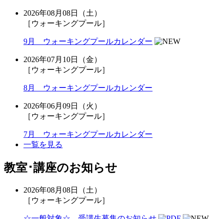
2026年08月08日（土）
［ウォーキングプール］
9月 ウォーキングプールカレンダー
2026年07月10日（金）
［ウォーキングプール］
8月 ウォーキングプールカレンダー
2026年06月09日（火）
［ウォーキングプール］
7月 ウォーキングプールカレンダー
一覧を見る
教室･講座のお知らせ
2026年08月08日（土）
［ウォーキングプール］
☆一般対象☆ 受講生募集のお知らせ