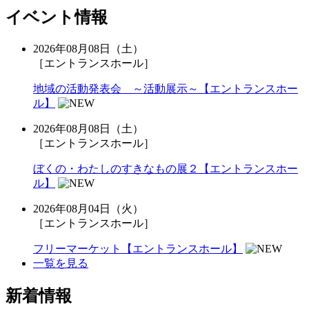
イベント情報
2026年08月08日（土）
［エントランスホール］
地域の活動発表会 ～活動展示～【エントランスホー
ル】
2026年08月08日（土）
［エントランスホール］
ぼくの・わたしのすきなもの展２【エントランスホー
ル】
2026年08月04日（火）
［エントランスホール］
フリーマーケット【エントランスホール】
一覧を見る
新着情報