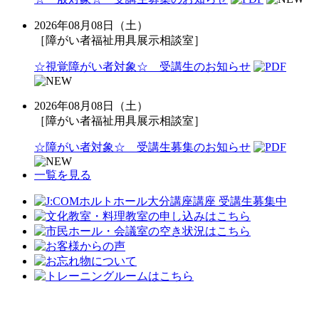
2026年08月08日（土）
［障がい者福祉用具展示相談室］
☆視覚障がい者対象☆ 受講生のお知らせ
2026年08月08日（土）
［障がい者福祉用具展示相談室］
☆障がい者対象☆ 受講生募集のお知らせ
一覧を見る