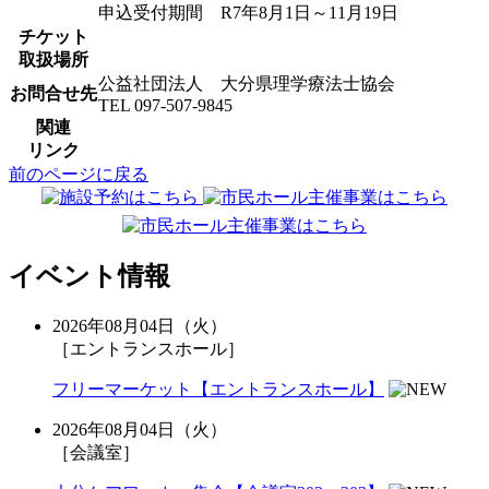
申込受付期間 R7年8月1日～11月19日
チケット
取扱場所
公益社団法人 大分県理学療法士協会
お問合せ先
TEL 097-507-9845
関連
リンク
前のページに戻る
イベント情報
2026年08月04日（火）
［エントランスホール］
フリーマーケット【エントランスホール】
2026年08月04日（火）
［会議室］