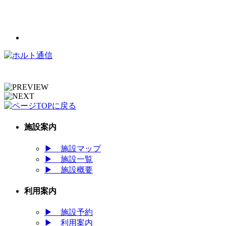
施設案内
▶
施設マップ
▶
施設一覧
▶
施設概要
利用案内
▶
施設予約
▶
利用案内