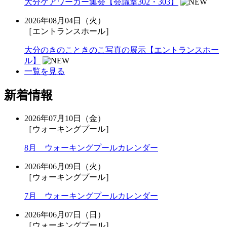
大分ケアワーカー集会【会議室302・303】
2026年08月04日（火）
［エントランスホール］
大分のきのこときのこ写真の展示【エントランスホー
ル】
一覧を見る
新着情報
2026年07月10日（金）
［ウォーキングプール］
8月 ウォーキングプールカレンダー
2026年06月09日（火）
［ウォーキングプール］
7月 ウォーキングプールカレンダー
2026年06月07日（日）
［ウォーキングプール］