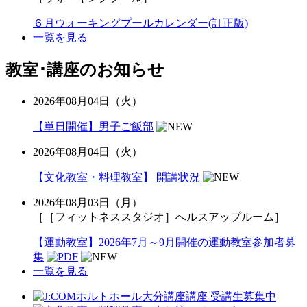
６月ウォーキングプールカレンダー(訂正版)
一覧を見る
教室･講座のお知らせ
2026年08月04日（火）
【単日開催】男子ご飯部
2026年08月04日（火）
【文化教室・料理教室】 開講状況
2026年08月03日（月）
［［フィットネススタジオ］へルスアップルーム］
【運動教室】2026年7月～9月開催の運動教室参加者募
集
一覧を見る