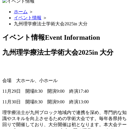
ホーム
＞
イベント情報
＞
九州理学療法士学術大会2025in 大分
イベント情報
Event Information
九州理学療法士学術大会2025in 大分
会場 大ホール、小ホール
11月29日 開場8:30 開演9:00 終演17:40
11月30日 開場8:30 開演9:00 終演13:00
理学療法士が九州ブロック地域内で連携を深め、専門的な知
識やスキルを向上させるための学術大会です。毎年各県持ち
回りで開催しており、大分開催は初となります。本大会テー