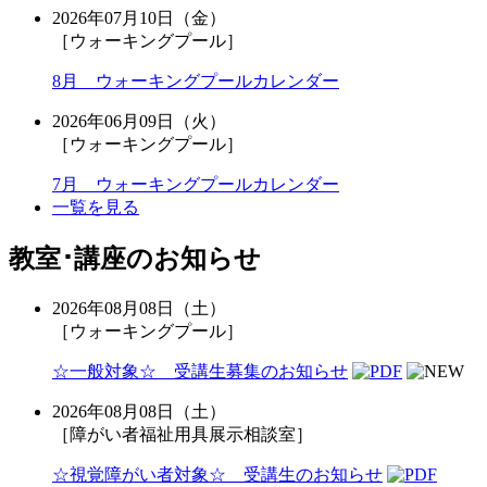
2026年07月10日（金）
［ウォーキングプール］
8月 ウォーキングプールカレンダー
2026年06月09日（火）
［ウォーキングプール］
7月 ウォーキングプールカレンダー
一覧を見る
教室･講座のお知らせ
2026年08月08日（土）
［ウォーキングプール］
☆一般対象☆ 受講生募集のお知らせ
2026年08月08日（土）
［障がい者福祉用具展示相談室］
☆視覚障がい者対象☆ 受講生のお知らせ