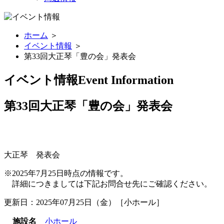
ホーム
＞
イベント情報
＞
第33回大正琴「豊の会」発表会
イベント情報
Event Information
第33回大正琴「豊の会」発表会
大正琴 発表会
※2025年7月25日時点の情報です。
詳細につきましては下記お問合せ先にご確認ください。
更新日：2025年07月25日（金）［小ホール］
施設名
小ホール