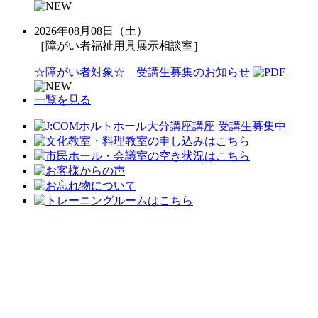
2026年08月08日（土）
［障がい者福祉用具展示相談室］
☆障がい者対象☆ 受講生募集のお知らせ
一覧を見る