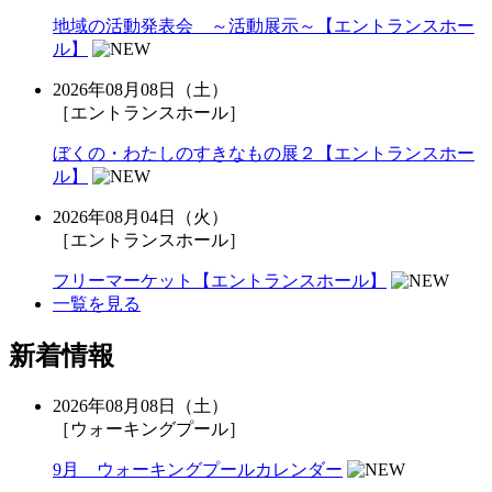
地域の活動発表会 ～活動展示～【エントランスホー
ル】
2026年08月08日（土）
［エントランスホール］
ぼくの・わたしのすきなもの展２【エントランスホー
ル】
2026年08月04日（火）
［エントランスホール］
フリーマーケット【エントランスホール】
一覧を見る
新着情報
2026年08月08日（土）
［ウォーキングプール］
9月 ウォーキングプールカレンダー