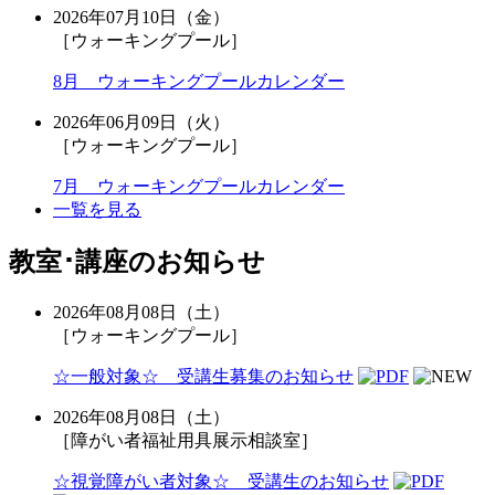
2026年07月10日（金）
［ウォーキングプール］
8月 ウォーキングプールカレンダー
2026年06月09日（火）
［ウォーキングプール］
7月 ウォーキングプールカレンダー
一覧を見る
教室･講座のお知らせ
2026年08月08日（土）
［ウォーキングプール］
☆一般対象☆ 受講生募集のお知らせ
2026年08月08日（土）
［障がい者福祉用具展示相談室］
☆視覚障がい者対象☆ 受講生のお知らせ