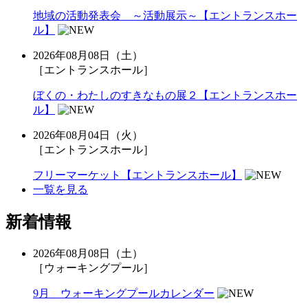
地域の活動発表会 ～活動展示～【エントランスホー
ル】
2026年08月08日（土）
［エントランスホール］
ぼくの・わたしのすきなもの展２【エントランスホー
ル】
2026年08月04日（火）
［エントランスホール］
フリーマーケット【エントランスホール】
一覧を見る
新着情報
2026年08月08日（土）
［ウォーキングプール］
9月 ウォーキングプールカレンダー