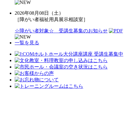
2026年08月08日（土）
［障がい者福祉用具展示相談室］
☆障がい者対象☆ 受講生募集のお知らせ
一覧を見る