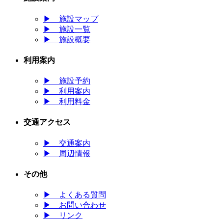
▶
施設マップ
▶
施設一覧
▶
施設概要
利用案内
▶
施設予約
▶
利用案内
▶
利用料金
交通アクセス
▶
交通案内
▶
周辺情報
その他
▶
よくある質問
▶
お問い合わせ
▶
リンク