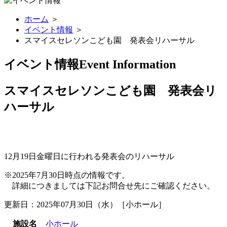
ホーム
＞
イベント情報
＞
スマイスセレソンこども園 発表会リハーサル
イベント情報
Event Information
スマイスセレソンこども園 発表会リ
ハーサル
12月19日金曜日に行われる発表会のリハーサル
※2025年7月30日時点の情報です。
詳細につきましては下記お問合せ先にご確認ください。
更新日：2025年07月30日（水）［小ホール］
施設名
小ホール