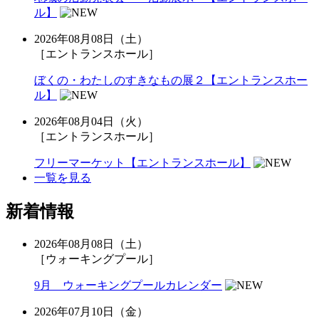
ル】
2026年08月08日（土）
［エントランスホール］
ぼくの・わたしのすきなもの展２【エントランスホー
ル】
2026年08月04日（火）
［エントランスホール］
フリーマーケット【エントランスホール】
一覧を見る
新着情報
2026年08月08日（土）
［ウォーキングプール］
9月 ウォーキングプールカレンダー
2026年07月10日（金）