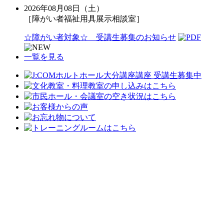
2026年08月08日（土）
［障がい者福祉用具展示相談室］
☆障がい者対象☆ 受講生募集のお知らせ
一覧を見る