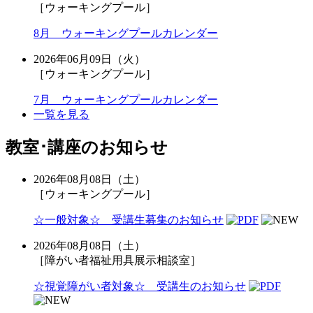
［ウォーキングプール］
8月 ウォーキングプールカレンダー
2026年06月09日（火）
［ウォーキングプール］
7月 ウォーキングプールカレンダー
一覧を見る
教室･講座のお知らせ
2026年08月08日（土）
［ウォーキングプール］
☆一般対象☆ 受講生募集のお知らせ
2026年08月08日（土）
［障がい者福祉用具展示相談室］
☆視覚障がい者対象☆ 受講生のお知らせ