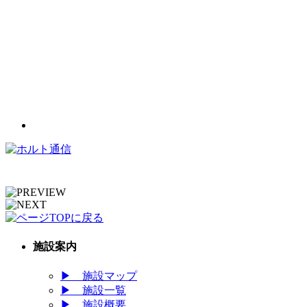
施設案内
▶
施設マップ
▶
施設一覧
▶
施設概要