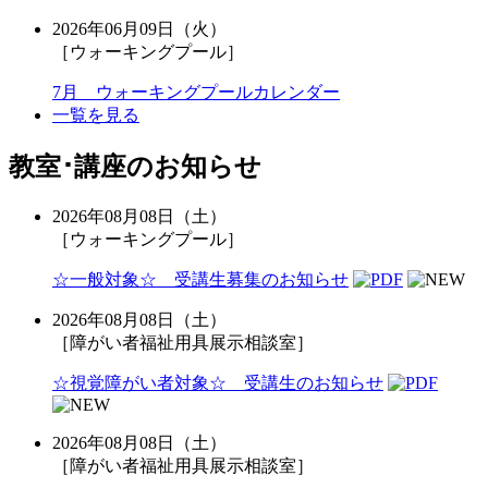
2026年06月09日（火）
［ウォーキングプール］
7月 ウォーキングプールカレンダー
一覧を見る
教室･講座のお知らせ
2026年08月08日（土）
［ウォーキングプール］
☆一般対象☆ 受講生募集のお知らせ
2026年08月08日（土）
［障がい者福祉用具展示相談室］
☆視覚障がい者対象☆ 受講生のお知らせ
2026年08月08日（土）
［障がい者福祉用具展示相談室］