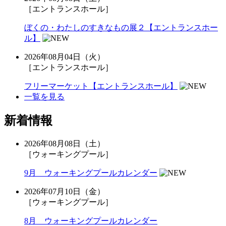
［エントランスホール］
ぼくの・わたしのすきなもの展２【エントランスホー
ル】
2026年08月04日（火）
［エントランスホール］
フリーマーケット【エントランスホール】
一覧を見る
新着情報
2026年08月08日（土）
［ウォーキングプール］
9月 ウォーキングプールカレンダー
2026年07月10日（金）
［ウォーキングプール］
8月 ウォーキングプールカレンダー