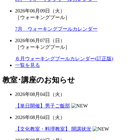
2026年06月09日（火）
［ウォーキングプール］
7月 ウォーキングプールカレンダー
2026年06月07日（日）
［ウォーキングプール］
６月ウォーキングプールカレンダー(訂正版)
一覧を見る
教室･講座のお知らせ
2026年08月04日（火）
【単日開催】男子ご飯部
2026年08月04日（火）
【文化教室・料理教室】 開講状況