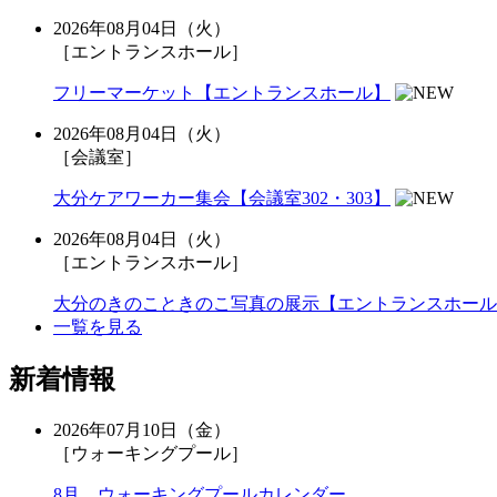
2026年08月04日（火）
［エントランスホール］
フリーマーケット【エントランスホール】
2026年08月04日（火）
［会議室］
大分ケアワーカー集会【会議室302・303】
2026年08月04日（火）
［エントランスホール］
大分のきのこときのこ写真の展示【エントランスホール
一覧を見る
新着情報
2026年07月10日（金）
［ウォーキングプール］
8月 ウォーキングプールカレンダー