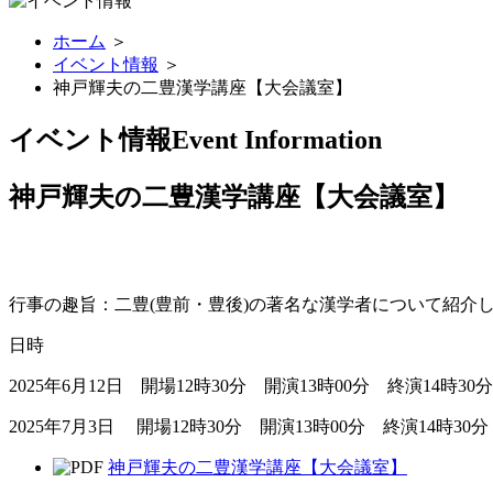
ホーム
＞
イベント情報
＞
神戸輝夫の二豊漢学講座【大会議室】
イベント情報
Event Information
神戸輝夫の二豊漢学講座【大会議室】
行事の趣旨：二豊(豊前・豊後)の著名な漢学者について紹介
日時
2025年6月12日 開場12時30分 開演13時00分 終演14時30分
2025年7月3日 開場12時30分 開演13時00分 終演14時30分
神戸輝夫の二豊漢学講座【大会議室】