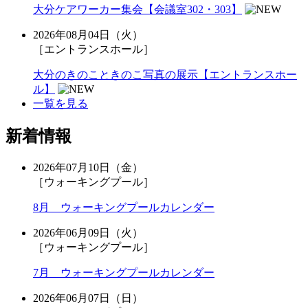
大分ケアワーカー集会【会議室302・303】
2026年08月04日（火）
［エントランスホール］
大分のきのこときのこ写真の展示【エントランスホー
ル】
一覧を見る
新着情報
2026年07月10日（金）
［ウォーキングプール］
8月 ウォーキングプールカレンダー
2026年06月09日（火）
［ウォーキングプール］
7月 ウォーキングプールカレンダー
2026年06月07日（日）