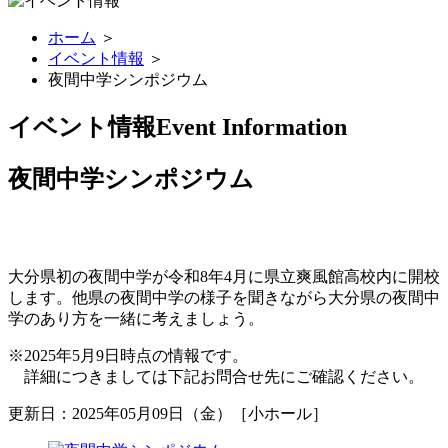
ホーム
＞
イベント情報
＞
夜間中学シンポジウム
イベント情報
Event Information
夜間中学シンポジウム
大分県初の夜間中学が令和8年4月に県立爽風館高校内に開校
します。他県の夜間中学の様子を聞きながら大分県の夜間中
学のあり方を一緒に考えましょう。
※2025年5月9日時点の情報です。
詳細につきましては下記お問合せ先にご確認ください。
更新日：2025年05月09日（金）［小ホール］