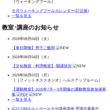
［ウォーキングプール］
６月ウォーキングプールカレンダー(訂正版)
一覧を見る
教室･講座のお知らせ
2026年08月04日（火）
【単日開催】男子ご飯部
2026年08月04日（火）
【文化教室・料理教室】 開講状況
2026年08月03日（月）
［［フィットネススタジオ］へルスアップルーム］
【運動教室】2026年7月～9月開催の運動教室参加者募
集
一覧を見る