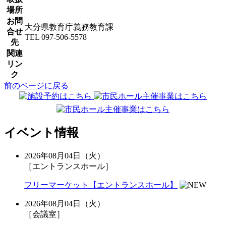
場所
お問
大分県教育庁義務教育課
合せ
TEL 097-506-5578
先
関連
リン
ク
前のページに戻る
イベント情報
2026年08月04日（火）
［エントランスホール］
フリーマーケット【エントランスホール】
2026年08月04日（火）
［会議室］