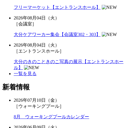
フリーマーケット【エントランスホール】
2026年08月04日（火）
［会議室］
大分ケアワーカー集会【会議室302・303】
2026年08月04日（火）
［エントランスホール］
大分のきのこときのこ写真の展示【エントランスホー
ル】
一覧を見る
新着情報
2026年07月10日（金）
［ウォーキングプール］
8月 ウォーキングプールカレンダー
2026年06月09日（火）