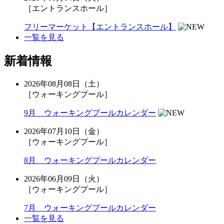
［エントランスホール］
フリーマーケット【エントランスホール】
一覧を見る
新着情報
2026年08月08日（土）
［ウォーキングプール］
9月 ウォーキングプールカレンダー
2026年07月10日（金）
［ウォーキングプール］
8月 ウォーキングプールカレンダー
2026年06月09日（火）
［ウォーキングプール］
7月 ウォーキングプールカレンダー
一覧を見る