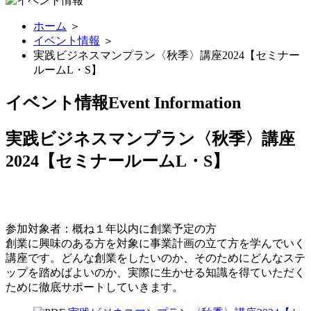
ホーム
＞
イベント情報
＞
実践ビジネスマンプラン〈秋季〉講座2024【セミナー
ルームL・S】
イベント情報
Event Information
実践ビジネスマンプラン〈秋季〉講座
2024【セミナールームL・S】
参加対象者：概ね１年以内に創業予定の方
創業に興味のある方を対象に事業計画の立て方を学んでいく
講座です。どんな創業をしたいのか、そのためにどんなステ
ップを踏めばよいのか、実際に生かせる知識を得ていただく
ために徹底サポートしていきます。