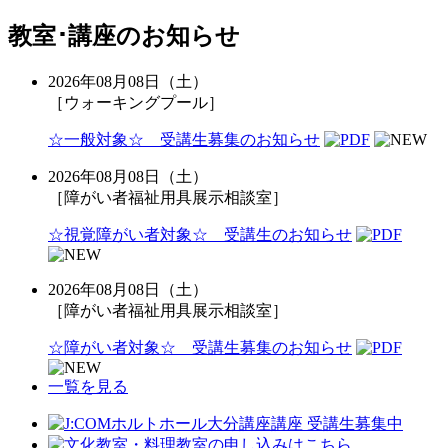
教室･講座のお知らせ
2026年08月08日（土）
［ウォーキングプール］
☆一般対象☆ 受講生募集のお知らせ
2026年08月08日（土）
［障がい者福祉用具展示相談室］
☆視覚障がい者対象☆ 受講生のお知らせ
2026年08月08日（土）
［障がい者福祉用具展示相談室］
☆障がい者対象☆ 受講生募集のお知らせ
一覧を見る