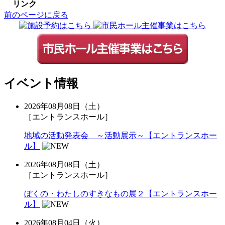
リンク
前のページに戻る
イベント情報
2026年08月08日（土）
［エントランスホール］
地域の活動発表会 ～活動展示～【エントランスホー
ル】
2026年08月08日（土）
［エントランスホール］
ぼくの・わたしのすきなもの展２【エントランスホー
ル】
2026年08月04日（火）