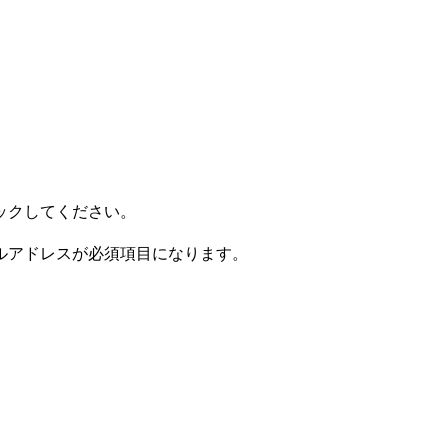
ックしてください。
ルアドレスが必須項目になります。