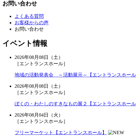
お問い合わせ
よくある質問
お客様からの声
お問い合わせ
イベント情報
2026年08月08日（土）
［エントランスホール］
地域の活動発表会 ～活動展示～【エントランスホール
2026年08月08日（土）
［エントランスホール］
ぼくの・わたしのすきなもの展２【エントランスホール
2026年08月04日（火）
［エントランスホール］
フリーマーケット【エントランスホール】