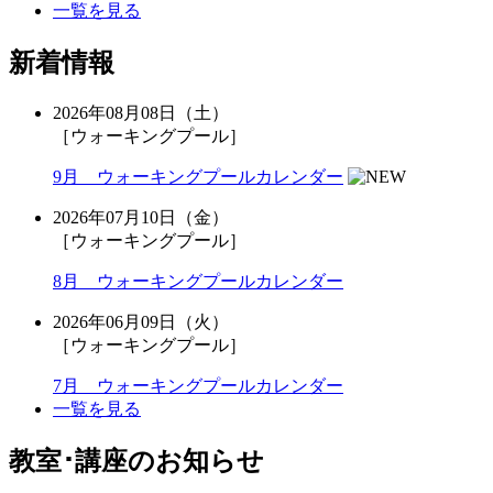
一覧を見る
新着情報
2026年08月08日（土）
［ウォーキングプール］
9月 ウォーキングプールカレンダー
2026年07月10日（金）
［ウォーキングプール］
8月 ウォーキングプールカレンダー
2026年06月09日（火）
［ウォーキングプール］
7月 ウォーキングプールカレンダー
一覧を見る
教室･講座のお知らせ