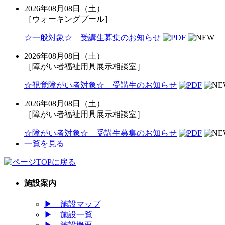
2026年08月08日（土）
［ウォーキングプール］
☆一般対象☆ 受講生募集のお知らせ
2026年08月08日（土）
［障がい者福祉用具展示相談室］
☆視覚障がい者対象☆ 受講生のお知らせ
2026年08月08日（土）
［障がい者福祉用具展示相談室］
☆障がい者対象☆ 受講生募集のお知らせ
一覧を見る
施設案内
▶
施設マップ
▶
施設一覧