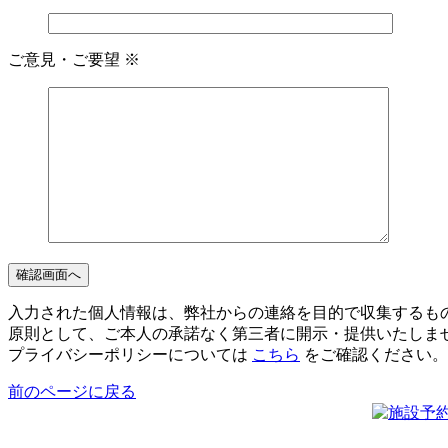
ご意見・ご要望
※
入力された個人情報は、弊社からの連絡を目的で収集するも
原則として、ご本人の承諾なく第三者に開示・提供いたしま
プライバシーポリシーについては
こちら
をご確認ください。
前のページに戻る