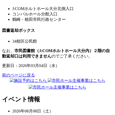
J:COMホルトホール大分北側入口
コンパルホール分館入口
鶴崎・稙田市民行政センター
図書返却ボックス
34校区公民館
なお、
市民図書館（J:COMホルトホール大分内）２階の自
動返却口は利用できません
のでご了承ください。
更新日：2026年03月04日（水）
前のページに戻る
イベント情報
2026年08月08日（土）