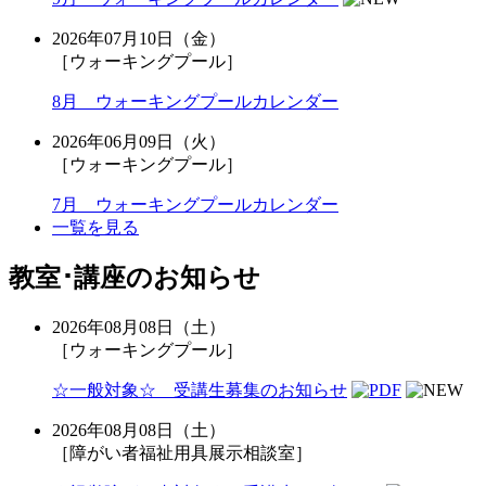
2026年07月10日（金）
［ウォーキングプール］
8月 ウォーキングプールカレンダー
2026年06月09日（火）
［ウォーキングプール］
7月 ウォーキングプールカレンダー
一覧を見る
教室･講座のお知らせ
2026年08月08日（土）
［ウォーキングプール］
☆一般対象☆ 受講生募集のお知らせ
2026年08月08日（土）
［障がい者福祉用具展示相談室］