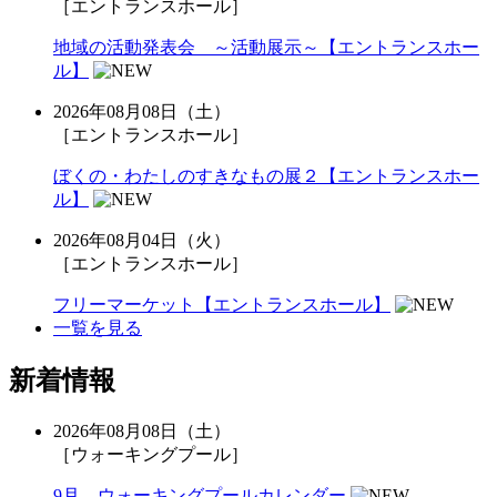
［エントランスホール］
地域の活動発表会 ～活動展示～【エントランスホー
ル】
2026年08月08日（土）
［エントランスホール］
ぼくの・わたしのすきなもの展２【エントランスホー
ル】
2026年08月04日（火）
［エントランスホール］
フリーマーケット【エントランスホール】
一覧を見る
新着情報
2026年08月08日（土）
［ウォーキングプール］
9月 ウォーキングプールカレンダー