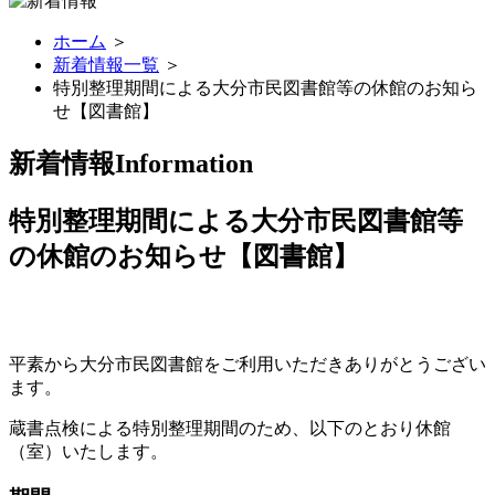
ホーム
＞
新着情報一覧
＞
特別整理期間による大分市民図書館等の休館のお知ら
せ【図書館】
新着情報
Information
特別整理期間による大分市民図書館等
の休館のお知らせ【図書館】
平素から大分市民図書館をご利用いただきありがとうござい
ます。
蔵書点検による特別整理期間のため、以下のとおり休館
（室）いたします。