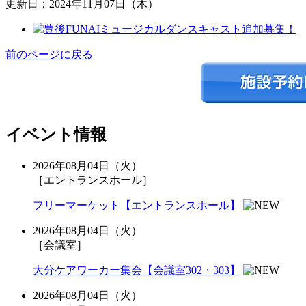
更新日：2024年11月07日（木）
前のページに戻る
イベント情報
2026年08月04日（火）
［エントランスホール］
フリーマーケット【エントランスホール】
2026年08月04日（火）
［会議室］
大分ケアワーカー集会【会議室302・303】
2026年08月04日（火）