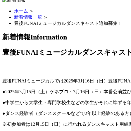
ホーム
＞
新着情報一覧
＞
豊後FUNAIミュージカルダンスキャスト追加募集！
新着情報
Information
豊後FUNAIミュージカルダンスキャス
豊後FUNAIミュージカルでは2025年3月16日（日）豊後
●2025年3月15日（土）ゲネプロ・3月16日（日）本番公演
●中学生から大学生・専門学校生などの学生かそれに準ずる
●ダンス経験者（ダンススクールなどで2年以上経験のある方
※初参加者は12月15日（日）に行われるダンスキャスト用