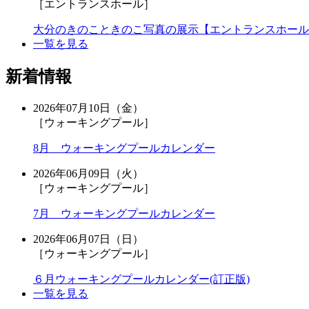
［エントランスホール］
大分のきのこときのこ写真の展示【エントランスホール
一覧を見る
新着情報
2026年07月10日（金）
［ウォーキングプール］
8月 ウォーキングプールカレンダー
2026年06月09日（火）
［ウォーキングプール］
7月 ウォーキングプールカレンダー
2026年06月07日（日）
［ウォーキングプール］
６月ウォーキングプールカレンダー(訂正版)
一覧を見る