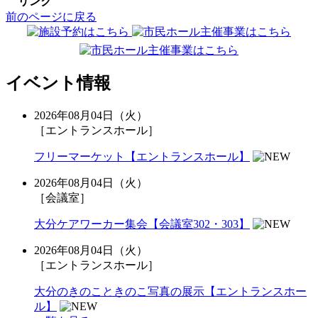
リンク
前のページに戻る
イベント情報
2026年08月04日（火）
［エントランスホール］
フリーマーケット【エントランスホール】
2026年08月04日（火）
［会議室］
大分ケアワーカー集会【会議室302・303】
2026年08月04日（火）
［エントランスホール］
大分のきのこときのこ写真の展示【エントランスホー
ル】