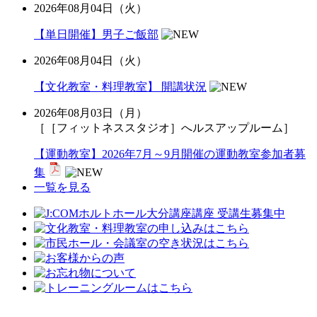
2026年08月04日（火）
【単日開催】男子ご飯部
2026年08月04日（火）
【文化教室・料理教室】 開講状況
2026年08月03日（月）
［［フィットネススタジオ］へルスアップルーム］
【運動教室】2026年7月～9月開催の運動教室参加者募
集
一覧を見る