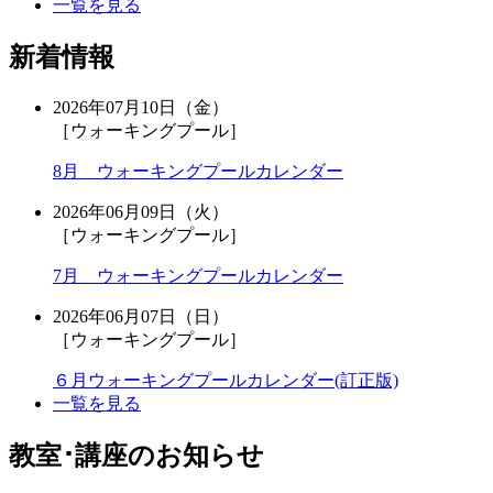
一覧を見る
新着情報
2026年07月10日（金）
［ウォーキングプール］
8月 ウォーキングプールカレンダー
2026年06月09日（火）
［ウォーキングプール］
7月 ウォーキングプールカレンダー
2026年06月07日（日）
［ウォーキングプール］
６月ウォーキングプールカレンダー(訂正版)
一覧を見る
教室･講座のお知らせ