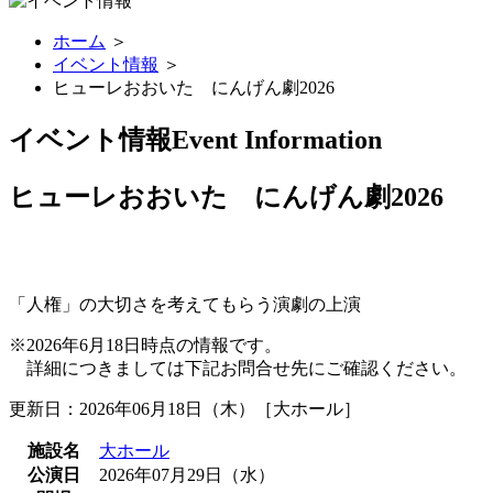
ホーム
＞
イベント情報
＞
ヒューレおおいた にんげん劇2026
イベント情報
Event Information
ヒューレおおいた にんげん劇2026
「人権」の大切さを考えてもらう演劇の上演
※2026年6月18日時点の情報です。
詳細につきましては下記お問合せ先にご確認ください。
更新日：2026年06月18日（木）［大ホール］
施設名
大ホール
公演日
2026年07月29日（水）