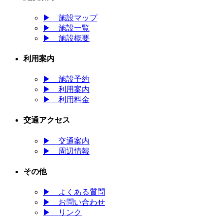
▶
施設マップ
▶
施設一覧
▶
施設概要
利用案内
▶
施設予約
▶
利用案内
▶
利用料金
交通アクセス
▶
交通案内
▶
周辺情報
その他
▶
よくある質問
▶
お問い合わせ
▶
リンク