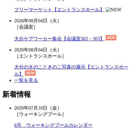
フリーマーケット【エントランスホール】
2026年08月04日（火）
［会議室］
大分ケアワーカー集会【会議室302・303】
2026年08月04日（火）
［エントランスホール］
大分のきのこときのこ写真の展示【エントランスホー
ル】
一覧を見る
新着情報
2026年07月10日（金）
［ウォーキングプール］
8月 ウォーキングプールカレンダー