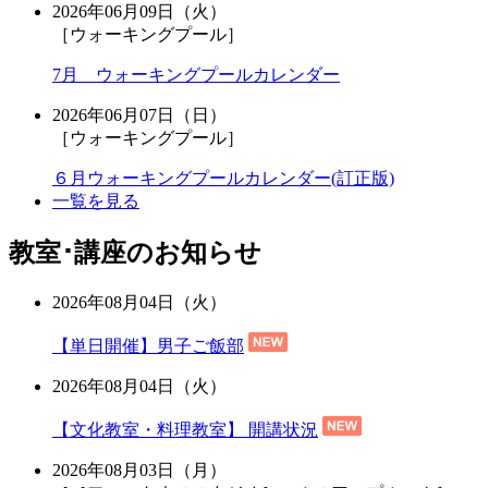
2026年06月09日（火）
［ウォーキングプール］
7月 ウォーキングプールカレンダー
2026年06月07日（日）
［ウォーキングプール］
６月ウォーキングプールカレンダー(訂正版)
一覧を見る
教室･講座のお知らせ
2026年08月04日（火）
【単日開催】男子ご飯部
2026年08月04日（火）
【文化教室・料理教室】 開講状況
2026年08月03日（月）