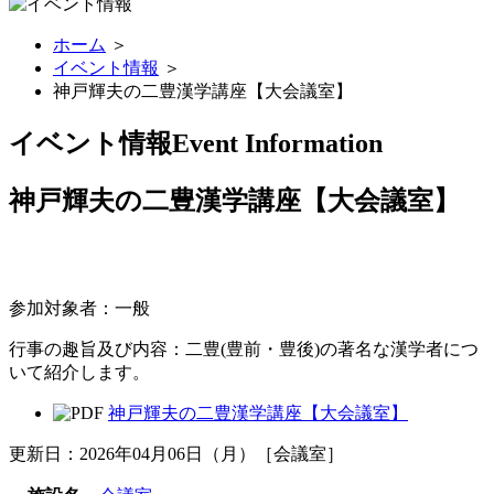
ホーム
＞
イベント情報
＞
神戸輝夫の二豊漢学講座【大会議室】
イベント情報
Event Information
神戸輝夫の二豊漢学講座【大会議室】
参加対象者：一般
行事の趣旨及び内容：二豊(豊前・豊後)の著名な漢学者につ
いて紹介します。
神戸輝夫の二豊漢学講座【大会議室】
更新日：2026年04月06日（月）［会議室］