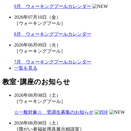
9月 ウォーキングプールカレンダー
2026年07月10日（金）
［ウォーキングプール］
8月 ウォーキングプールカレンダー
2026年06月09日（火）
［ウォーキングプール］
7月 ウォーキングプールカレンダー
一覧を見る
教室･講座のお知らせ
2026年08月08日（土）
［ウォーキングプール］
☆一般対象☆ 受講生募集のお知らせ
2026年08月08日（土）
［障がい者福祉用具展示相談室］