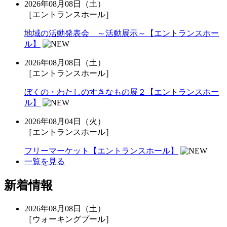
2026年08月08日（土）
［エントランスホール］
地域の活動発表会 ～活動展示～【エントランスホー
ル】
2026年08月08日（土）
［エントランスホール］
ぼくの・わたしのすきなもの展２【エントランスホー
ル】
2026年08月04日（火）
［エントランスホール］
フリーマーケット【エントランスホール】
一覧を見る
新着情報
2026年08月08日（土）
［ウォーキングプール］