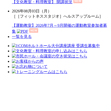
【文化教室・料理教室】 開講状況
2026年08月03日（月）
［［フィットネススタジオ］へルスアップルーム］
【運動教室】2026年7月～9月開催の運動教室参加者募
集
一覧を見る