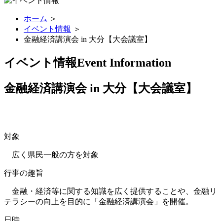
ホーム
＞
イベント情報
＞
金融経済講演会 in 大分【大会議室】
イベント情報
Event Information
金融経済講演会 in 大分【大会議室】
対象
広く県民一般の方を対象
行事の趣旨
金融・経済等に関する知識を広く提供することや、金融リ
テラシーの向上を目的に「金融経済講演会」を開催。
日時