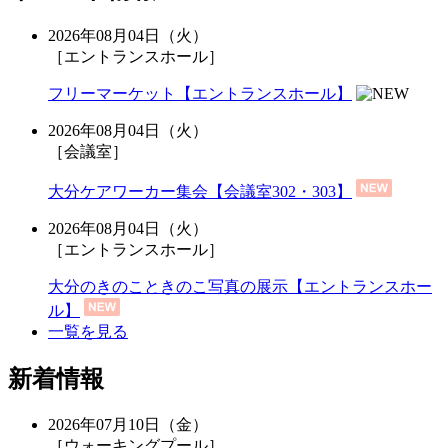
2026年08月04日（火）
［エントランスホール］
フリーマーケット【エントランスホール】
2026年08月04日（火）
［会議室］
大分ケアワーカー集会【会議室302・303】
2026年08月04日（火）
［エントランスホール］
大分のきのこときのこ写真の展示【エントランスホー
ル】
一覧を見る
新着情報
2026年07月10日（金）
［ウォーキングプール］