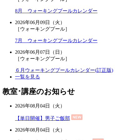
8月 ウォーキングプールカレンダー
2026年06月09日（火）
［ウォーキングプール］
7月 ウォーキングプールカレンダー
2026年06月07日（日）
［ウォーキングプール］
６月ウォーキングプールカレンダー(訂正版)
一覧を見る
教室･講座のお知らせ
2026年08月04日（火）
【単日開催】男子ご飯部
2026年08月04日（火）