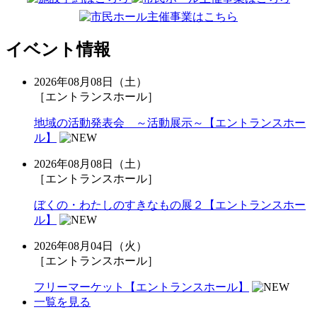
イベント情報
2026年08月08日（土）
［エントランスホール］
地域の活動発表会 ～活動展示～【エントランスホー
ル】
2026年08月08日（土）
［エントランスホール］
ぼくの・わたしのすきなもの展２【エントランスホー
ル】
2026年08月04日（火）
［エントランスホール］
フリーマーケット【エントランスホール】
一覧を見る