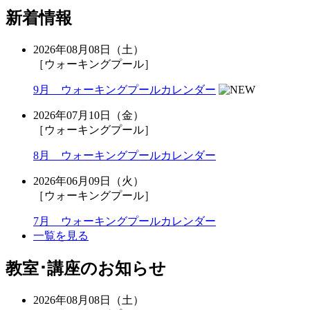
新着情報
2026年08月08日（土）
［ウォーキングプール］
9月 ウォーキングプールカレンダー
2026年07月10日（金）
［ウォーキングプール］
8月 ウォーキングプールカレンダー
2026年06月09日（火）
［ウォーキングプール］
7月 ウォーキングプールカレンダー
一覧を見る
教室･講座のお知らせ
2026年08月08日（土）