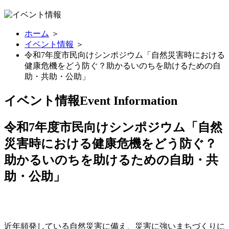
ホーム
＞
イベント情報
＞
令和7年度市民向けシンポジウム「自然災害時における
健康危機をどう防ぐ？助かるいのちを助けるための自
助・共助・公助」
イベント情報
Event Information
令和7年度市民向けシンポジウム「自然
災害時における健康危機をどう防ぐ？
助かるいのちを助けるための自助・共
助・公助」
近年頻発している自然災害に備え、災害に強いまちづくりに