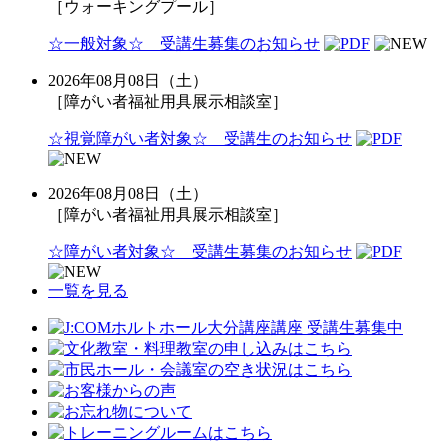
［ウォーキングプール］
☆一般対象☆ 受講生募集のお知らせ
2026年08月08日（土）
［障がい者福祉用具展示相談室］
☆視覚障がい者対象☆ 受講生のお知らせ
2026年08月08日（土）
［障がい者福祉用具展示相談室］
☆障がい者対象☆ 受講生募集のお知らせ
一覧を見る