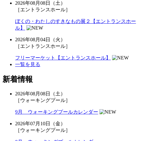
2026年08月08日（土）
［エントランスホール］
ぼくの・わたしのすきなもの展２【エントランスホー
ル】
2026年08月04日（火）
［エントランスホール］
フリーマーケット【エントランスホール】
一覧を見る
新着情報
2026年08月08日（土）
［ウォーキングプール］
9月 ウォーキングプールカレンダー
2026年07月10日（金）
［ウォーキングプール］