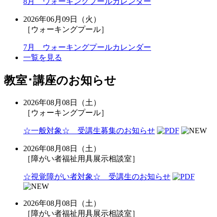
8月 ウォーキングプールカレンダー
2026年06月09日（火）
［ウォーキングプール］
7月 ウォーキングプールカレンダー
一覧を見る
教室･講座のお知らせ
2026年08月08日（土）
［ウォーキングプール］
☆一般対象☆ 受講生募集のお知らせ
2026年08月08日（土）
［障がい者福祉用具展示相談室］
☆視覚障がい者対象☆ 受講生のお知らせ
2026年08月08日（土）
［障がい者福祉用具展示相談室］