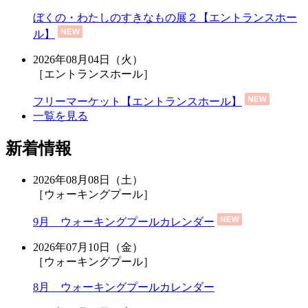
ぼくの・わたしのすきなもの展２【エントランスホー
ル】
2026年08月04日（火）
［エントランスホール］
フリーマーケット【エントランスホール】
一覧を見る
新着情報
2026年08月08日（土）
［ウォーキングプール］
9月 ウォーキングプールカレンダー
2026年07月10日（金）
［ウォーキングプール］
8月 ウォーキングプールカレンダー