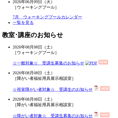
2026年06月09日（火）
［ウォーキングプール］
7月 ウォーキングプールカレンダー
一覧を見る
教室･講座のお知らせ
2026年08月08日（土）
［ウォーキングプール］
☆一般対象☆ 受講生募集のお知らせ
2026年08月08日（土）
［障がい者福祉用具展示相談室］
☆視覚障がい者対象☆ 受講生のお知らせ
2026年08月08日（土）
［障がい者福祉用具展示相談室］
☆障がい者対象☆ 受講生募集のお知らせ