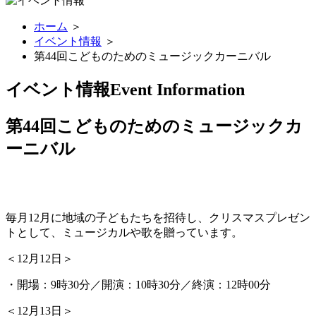
ホーム
＞
イベント情報
＞
第44回こどものためのミュージックカーニバル
イベント情報
Event Information
第44回こどものためのミュージックカ
ーニバル
毎月12月に地域の子どもたちを招待し、クリスマスプレゼン
トとして、ミュージカルや歌を贈っています。
＜12月12日＞
・開場：9時30分／開演：10時30分／終演：12時00分
＜12月13日＞