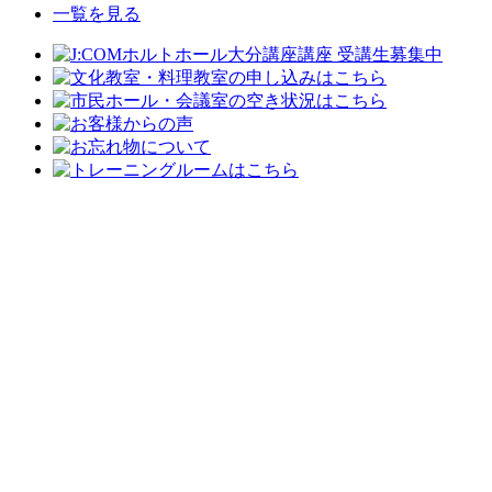
一覧を見る