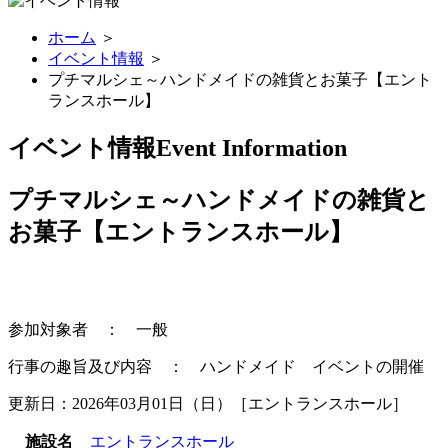
ホーム
＞
イベント情報
＞
プチマルシェ～ハンドメイドの雑貨とお菓子【エント
ランスホール】
イベント情報
Event Information
プチマルシェ～ハンドメイドの雑貨と
お菓子【エントランスホール】
参加対象者 ： 一般
行事の趣旨及び内容 ： ハンドメイド イベントの開催
更新日：2026年03月01日（日）［エントランスホール］
施設名
エントランスホール