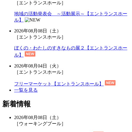
［エントランスホール］
地域の活動発表会 ～活動展示～【エントランスホー
ル】
2026年08月08日（土）
［エントランスホール］
ぼくの・わたしのすきなもの展２【エントランスホー
ル】
2026年08月04日（火）
［エントランスホール］
フリーマーケット【エントランスホール】
一覧を見る
新着情報
2026年08月08日（土）
［ウォーキングプール］