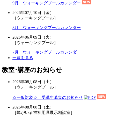
9月 ウォーキングプールカレンダー
2026年07月10日（金）
［ウォーキングプール］
8月 ウォーキングプールカレンダー
2026年06月09日（火）
［ウォーキングプール］
7月 ウォーキングプールカレンダー
一覧を見る
教室･講座のお知らせ
2026年08月08日（土）
［ウォーキングプール］
☆一般対象☆ 受講生募集のお知らせ
2026年08月08日（土）
［障がい者福祉用具展示相談室］