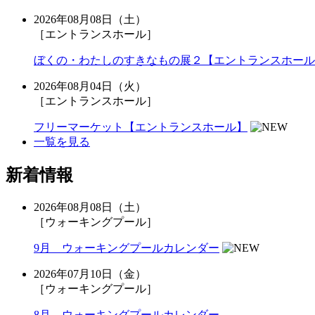
2026年08月08日（土）
［エントランスホール］
ぼくの・わたしのすきなもの展２【エントランスホール
2026年08月04日（火）
［エントランスホール］
フリーマーケット【エントランスホール】
一覧を見る
新着情報
2026年08月08日（土）
［ウォーキングプール］
9月 ウォーキングプールカレンダー
2026年07月10日（金）
［ウォーキングプール］
8月 ウォーキングプールカレンダー