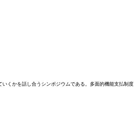
ていくかを話し合うシンポジウムである。多面的機能支払制度