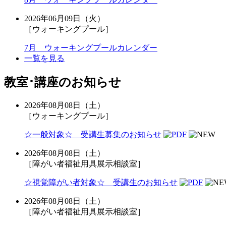
2026年06月09日（火）
［ウォーキングプール］
7月 ウォーキングプールカレンダー
一覧を見る
教室･講座のお知らせ
2026年08月08日（土）
［ウォーキングプール］
☆一般対象☆ 受講生募集のお知らせ
2026年08月08日（土）
［障がい者福祉用具展示相談室］
☆視覚障がい者対象☆ 受講生のお知らせ
2026年08月08日（土）
［障がい者福祉用具展示相談室］