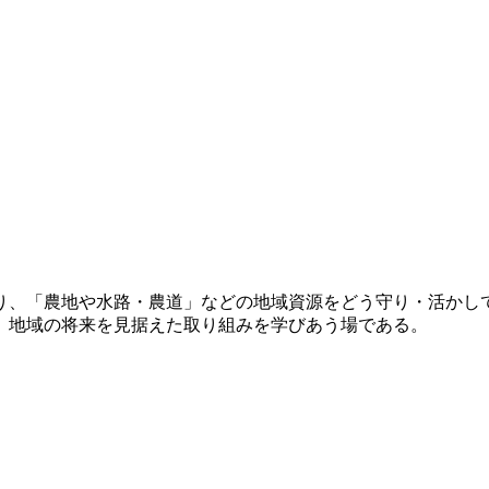
り、「農地や水路・農道」などの地域資源をどう守り・活かし
、地域の将来を見据えた取り組みを学びあう場である。