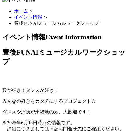
ホーム
＞
イベント情報
＞
豊後FUNAIミュージカルワークショップ
イベント情報
Event Information
豊後FUNAIミュージカルワークショッ
プ
歌が好き！ダンスが好き！
みんなの好きをカタチにするプロジェクト☆
ダンスや演技が未経験の方、大歓迎です！
※2025年6月13日時点の情報です。
詳細につきましては下記お問合せ先にご確認ください。