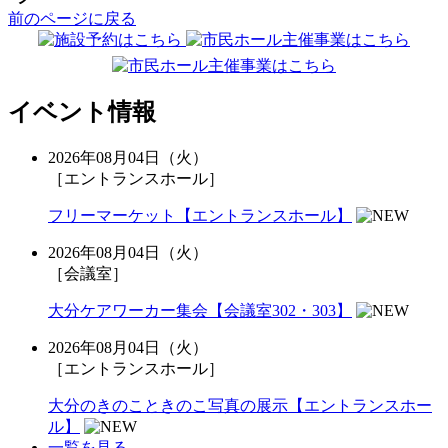
前のページに戻る
イベント情報
2026年08月04日（火）
［エントランスホール］
フリーマーケット【エントランスホール】
2026年08月04日（火）
［会議室］
大分ケアワーカー集会【会議室302・303】
2026年08月04日（火）
［エントランスホール］
大分のきのこときのこ写真の展示【エントランスホー
ル】
一覧を見る