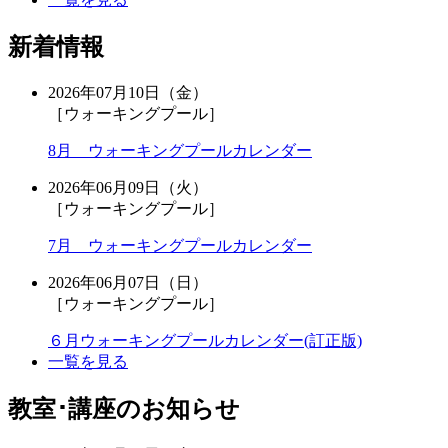
新着情報
2026年07月10日（金）
［ウォーキングプール］
8月 ウォーキングプールカレンダー
2026年06月09日（火）
［ウォーキングプール］
7月 ウォーキングプールカレンダー
2026年06月07日（日）
［ウォーキングプール］
６月ウォーキングプールカレンダー(訂正版)
一覧を見る
教室･講座のお知らせ