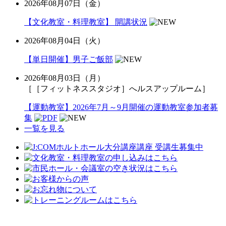
2026年08月07日（金）
【文化教室・料理教室】 開講状況
2026年08月04日（火）
【単日開催】男子ご飯部
2026年08月03日（月）
［［フィットネススタジオ］へルスアップルーム］
【運動教室】2026年7月～9月開催の運動教室参加者募
集
一覧を見る