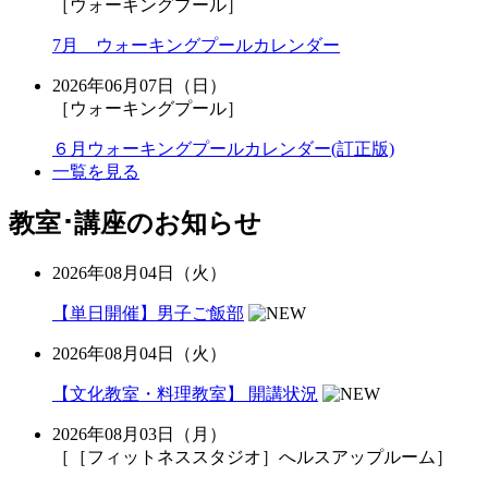
［ウォーキングプール］
7月 ウォーキングプールカレンダー
2026年06月07日（日）
［ウォーキングプール］
６月ウォーキングプールカレンダー(訂正版)
一覧を見る
教室･講座のお知らせ
2026年08月04日（火）
【単日開催】男子ご飯部
2026年08月04日（火）
【文化教室・料理教室】 開講状況
2026年08月03日（月）
［［フィットネススタジオ］へルスアップルーム］