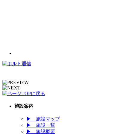
施設案内
▶
施設マップ
▶
施設一覧
▶
施設概要