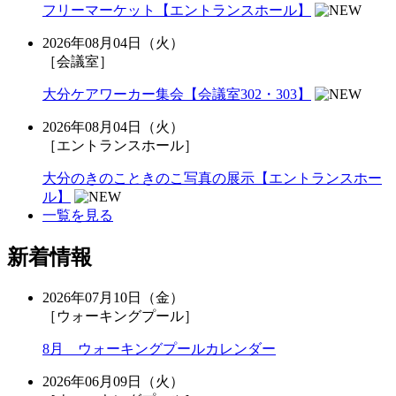
フリーマーケット【エントランスホール】
2026年08月04日（火）
［会議室］
大分ケアワーカー集会【会議室302・303】
2026年08月04日（火）
［エントランスホール］
大分のきのこときのこ写真の展示【エントランスホー
ル】
一覧を見る
新着情報
2026年07月10日（金）
［ウォーキングプール］
8月 ウォーキングプールカレンダー
2026年06月09日（火）