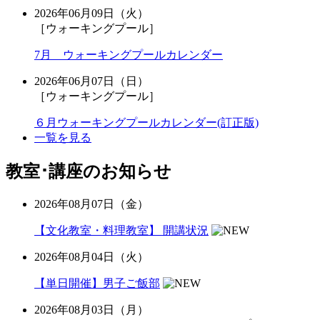
2026年06月09日（火）
［ウォーキングプール］
7月 ウォーキングプールカレンダー
2026年06月07日（日）
［ウォーキングプール］
６月ウォーキングプールカレンダー(訂正版)
一覧を見る
教室･講座のお知らせ
2026年08月07日（金）
【文化教室・料理教室】 開講状況
2026年08月04日（火）
【単日開催】男子ご飯部
2026年08月03日（月）