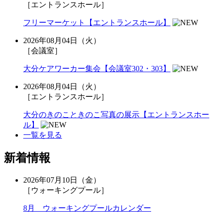
［エントランスホール］
フリーマーケット【エントランスホール】
2026年08月04日（火）
［会議室］
大分ケアワーカー集会【会議室302・303】
2026年08月04日（火）
［エントランスホール］
大分のきのこときのこ写真の展示【エントランスホー
ル】
一覧を見る
新着情報
2026年07月10日（金）
［ウォーキングプール］
8月 ウォーキングプールカレンダー