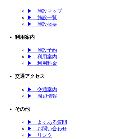
▶
施設マップ
▶
施設一覧
▶
施設概要
利用案内
▶
施設予約
▶
利用案内
▶
利用料金
交通アクセス
▶
交通案内
▶
周辺情報
その他
▶
よくある質問
▶
お問い合わせ
▶
リンク