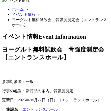
ホーム
＞
イベント情報
＞
ヨーグルト無料試飲会 骨強度測定会【エントランス
ホール】
イベント情報
Event Information
ヨーグルト無料試飲会 骨強度測定会
【エントランスホール】
参加対象者：一般
行事の趣旨：新商品の案内、骨強度測定
更新日：2025年04月27日（日）［エントランスホール］
施設名
エントランスホール