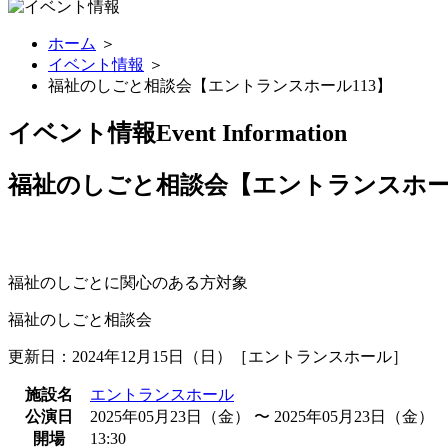
ホーム
＞
イベント情報
＞
福祉のしごと相談会【エントランスホール113】
イベント情報
Event Information
福祉のしごと相談会【エントランスホール
福祉のしごとに関心のある方対象
福祉のしごと相談会
更新日：2024年12月15日（日）［エントランスホール］
施設名
エントランスホール
公演日
2025年05月23日（金） 〜 2025年05月23日（金）
開場
13:30