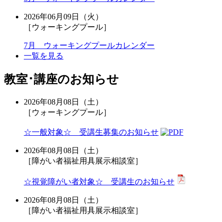
2026年06月09日（火）
［ウォーキングプール］
7月 ウォーキングプールカレンダー
一覧を見る
教室･講座のお知らせ
2026年08月08日（土）
［ウォーキングプール］
☆一般対象☆ 受講生募集のお知らせ
2026年08月08日（土）
［障がい者福祉用具展示相談室］
☆視覚障がい者対象☆ 受講生のお知らせ
2026年08月08日（土）
［障がい者福祉用具展示相談室］