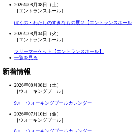
2026年08月08日（土）
［エントランスホール］
ぼくの・わたしのすきなもの展２【エントランスホール
2026年08月04日（火）
［エントランスホール］
フリーマーケット【エントランスホール】
一覧を見る
新着情報
2026年08月08日（土）
［ウォーキングプール］
9月 ウォーキングプールカレンダー
2026年07月10日（金）
［ウォーキングプール］
8月 ウォーキングプールカレンダー