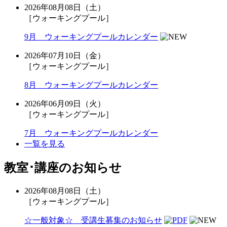
2026年08月08日（土）
［ウォーキングプール］
9月 ウォーキングプールカレンダー
2026年07月10日（金）
［ウォーキングプール］
8月 ウォーキングプールカレンダー
2026年06月09日（火）
［ウォーキングプール］
7月 ウォーキングプールカレンダー
一覧を見る
教室･講座のお知らせ
2026年08月08日（土）
［ウォーキングプール］
☆一般対象☆ 受講生募集のお知らせ