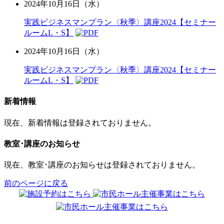
2024年10月16日（水）
実践ビジネスマンプラン〈秋季〉講座2024【セミナー
ルームL・S】
2024年10月16日（水）
実践ビジネスマンプラン〈秋季〉講座2024【セミナー
ルームL・S】
新着情報
現在、新着情報は登録されておりません。
教室･講座のお知らせ
現在、教室･講座のお知らせは登録されておりません。
前のページに戻る