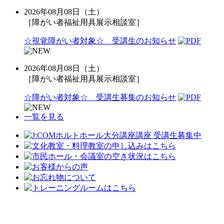
2026年08月08日（土）
［障がい者福祉用具展示相談室］
☆視覚障がい者対象☆ 受講生のお知らせ
2026年08月08日（土）
［障がい者福祉用具展示相談室］
☆障がい者対象☆ 受講生募集のお知らせ
一覧を見る