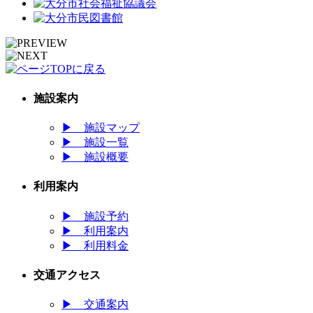
施設案内
▶
施設マップ
▶
施設一覧
▶
施設概要
利用案内
▶
施設予約
▶
利用案内
▶
利用料金
交通アクセス
▶
交通案内