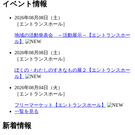
イベント情報
2026年08月08日（土）
［エントランスホール］
地域の活動発表会 ～活動展示～【エントランスホー
ル】
2026年08月08日（土）
［エントランスホール］
ぼくの・わたしのすきなもの展２【エントランスホー
ル】
2026年08月04日（火）
［エントランスホール］
フリーマーケット【エントランスホール】
一覧を見る
新着情報