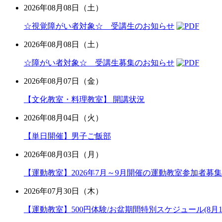
2026年08月08日（土）
☆視覚障がい者対象☆ 受講生のお知らせ
2026年08月08日（土）
☆障がい者対象☆ 受講生募集のお知らせ
2026年08月07日（金）
【文化教室・料理教室】 開講状況
2026年08月04日（火）
【単日開催】男子ご飯部
2026年08月03日（月）
【運動教室】2026年7月～9月開催の運動教室参加者募集
2026年07月30日（木）
【運動教室】500円体験/お盆期間特別スケジュール(8月11