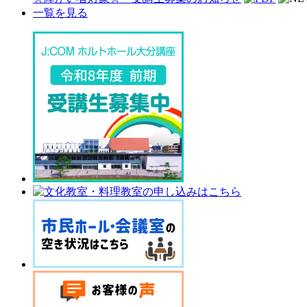
一覧を見る