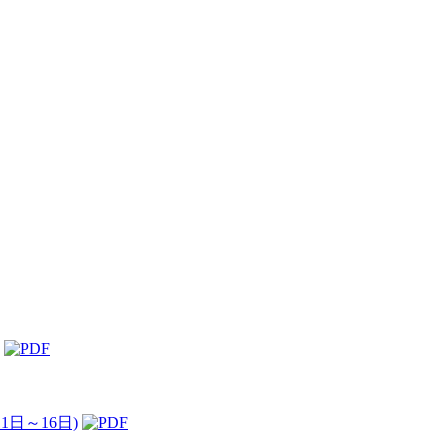
日～16日)