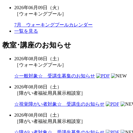
2026年06月09日（火）
［ウォーキングプール］
7月 ウォーキングプールカレンダー
一覧を見る
教室･講座のお知らせ
2026年08月08日（土）
［ウォーキングプール］
☆一般対象☆ 受講生募集のお知らせ
2026年08月08日（土）
［障がい者福祉用具展示相談室］
☆視覚障がい者対象☆ 受講生のお知らせ
2026年08月08日（土）
［障がい者福祉用具展示相談室］
☆障がい者対象☆ 受講生募集のお知らせ