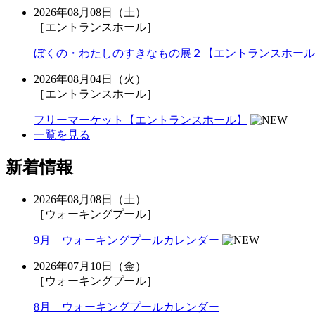
2026年08月08日（土）
［エントランスホール］
ぼくの・わたしのすきなもの展２【エントランスホール
2026年08月04日（火）
［エントランスホール］
フリーマーケット【エントランスホール】
一覧を見る
新着情報
2026年08月08日（土）
［ウォーキングプール］
9月 ウォーキングプールカレンダー
2026年07月10日（金）
［ウォーキングプール］
8月 ウォーキングプールカレンダー